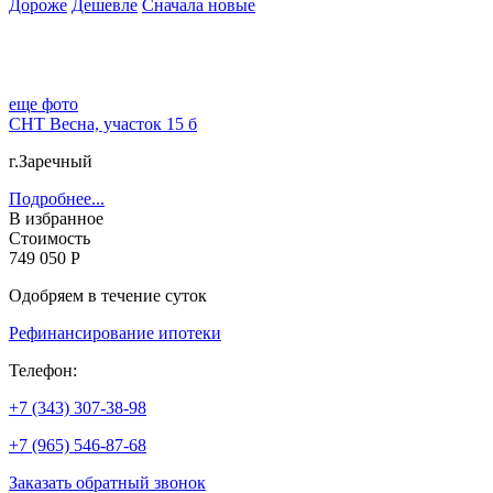
Дороже
Дешевле
Сначала новые
еще фото
СНТ Весна, участок 15 б
г.Заречный
Подробнее...
В избранное
Стоимость
749 050 Р
Одобряем в течение суток
Рефинансирование ипотеки
Телефон:
+7 (343) 307-38-98
+7 (965) 546-87-68
Заказать обратный звонок