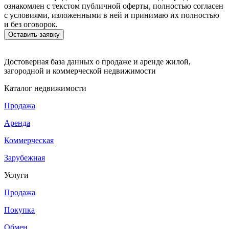
ознакомлен с текстом публичной оферты, полностью согласен
с условиями, изложенными в ней и принимаю их полностью
и без оговорок.
Достоверная база данных о продаже и аренде жилой,
загородной и коммерческой недвижимости
Каталог недвижимости
Продажа
Аренда
Коммерческая
Зарубежная
Услуги
Продажа
Покупка
Обмен