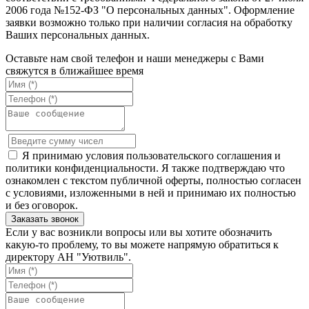
2006 года №152-ФЗ "О персональных данных". Оформление
заявки возможно только при наличии согласия на обработку
Ваших персональных данных.
Оставьте нам свой телефон и наши менеджеры с Вами
свяжутся в ближайшее время
Я принимаю условия пользовательского соглашения и
политики конфиденциальности. Я также подтверждаю что
ознакомлен с текстом публичной оферты, полностью согласен
с условиями, изложенными в ней и принимаю их полностью
и без оговорок.
Если у вас возникли вопросы или вы хотите обозначить
какую-то проблему, то вы можете напрямую обратиться к
директору АН "Уютвиль".