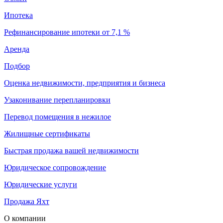
Ипотека
Рефинансирование ипотеки от 7,1 %
Аренда
Подбор
Оценка недвижимости, предприятия и бизнеса
Узаконивание перепланировки
Перевод помещения в нежилое
Жилищные сертификаты
Быстрая продажа вашей недвижимости
Юридическое сопровождение
Юридические услуги
Продажа Яхт
О компании