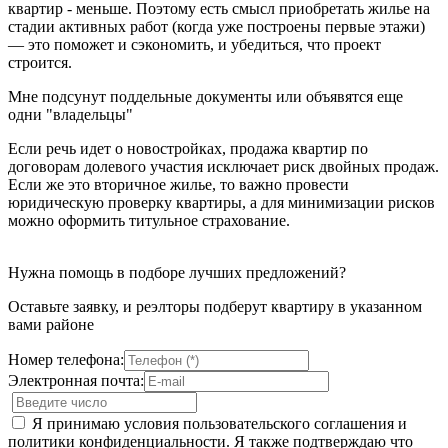
квартир - меньше. Поэтому есть смысл приобретать жилье на
стадии активных работ (когда уже построены первые этажи)
— это поможет и сэкономить, и убедиться, что проект
строится.
Мне подсунут поддельные документы или объявятся еще
одни "владельцы"
Если речь идет о новостройках, продажа квартир по
договорам долевого участия исключает риск двойных продаж.
Если же это вторичное жилье, то важно провести
юридическую проверку квартиры, а для минимизации рисков
можно оформить титульное страхование.
Нужна помощь в подборе лучших предложений?
Оставьте заявку, и реэлторы подберут квартиру в указанном
вами районе
Номер телефона:
Электронная почта:
Я принимаю условия пользовательского соглашения и
политики конфиденциальности. Я также подтверждаю что