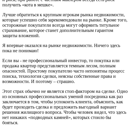
получить «кота в мешке».
Лучше обратиться к крупным игрокам рынка недвижимости,
которые успешно себя зарекомендовали на рынке. Кроме того,
осторожные покупатели всегда могут оформить титульное
страхование, которое станет дополнительным гарантом
защиты вложений.
Я впервые оказался на рынке недвижимости. Ничего здесь
пока не понимаю!
Если вы - не профессиональный инвестор, то покупка или
продажа квартир представляется темным лесом, полным
опасностей. Простому покупателю часто непонятны процесс
поиска, технология сделки, неясны собственные права и
возможности. И поэтому – страшно.
Этот страх обычно не является стоп-фактором на сделке. Одно
из основных профессиональных умений посредника как раз
заключается в том, чтобы успокоить клиента, объяснить, как
будет проходить сделка и предложить выгодный вариант
решения жилищного вопроса. Чтобы человек видел, что здесь
нет никаких «подводных камней», которых стоило бы
бояться.