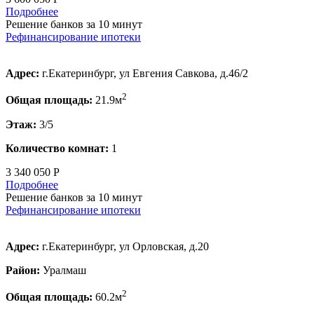
Подробнее
Решение банков за 10 минут
Рефинансирование ипотеки
Адрес:
г.Екатеринбург, ул Евгения Савкова, д.46/2
2
Общая площадь:
21.9м
Этаж:
3/5
Количество комнат:
1
3 340 050 Р
Подробнее
Решение банков за 10 минут
Рефинансирование ипотеки
Адрес:
г.Екатеринбург, ул Орловская, д.20
Район:
Уралмаш
2
Общая площадь:
60.2м