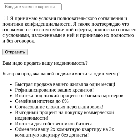
Я принимаю условия пользовательского соглашения и
политики конфиденциальности. Я также подтверждаю что
ознакомлен с текстом публичной оферты, полностью согласен
с условиями, изложенными в ней и принимаю их полностью
и без оговорок.
Вам надо продать вашу недвижимость?
Быстрая продажа вашей недвижимости за один месяц!
Быстрая продажа вашего жилья за один месяц!
Рефинансирование ваших кредитов!
Ипотека под низкий процент от банков партнеров
Семейная ипотека до 6%
Согласование сложных перепланировок!
Выгодный процент на покупку коммерческой
недвижимости!
Ипотека для собственников бизнеса
Обменяем вашу 2х комнатную квартиру на 3х
комнатную квартиру без доплаты!