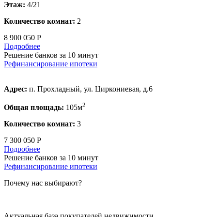
Этаж:
4/21
Количество комнат:
2
8 900 050 Р
Подробнее
Решение банков за 10 минут
Рефинансирование ипотеки
Адрес:
п. Прохладный, ул. Циркониевая, д.6
2
Общая площадь:
105м
Количество комнат:
3
7 300 050 Р
Подробнее
Решение банков за 10 минут
Рефинансирование ипотеки
Почему нас выбирают?
Актуальная база покупателей недвижимости