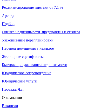
Рефинансирование ипотеки от 7,1 %
Аренда
Подбор
Оценка недвижимости, предприятия и бизнеса
Узаконивание перепланировки
Перевод помещения в нежилое
Жилищные сертификаты
Быстрая продажа вашей недвижимости
Юридическое сопровождение
Юридические услуги
Продажа Яхт
О компании
Вакансии