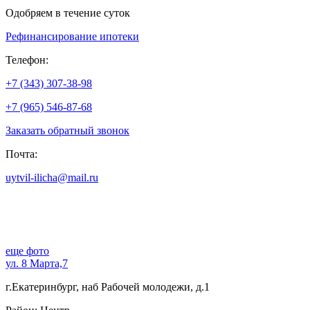
Одобряем в течение суток
Рефинансирование ипотеки
Телефон:
+7 (343) 307-38-98
+7 (965) 546-87-68
Заказать обратный звонок
Почта:
uytvil-ilicha@mail.ru
еще фото
ул. 8 Марта,7
г.Екатеринбург, наб Рабочей молодежи, д.1