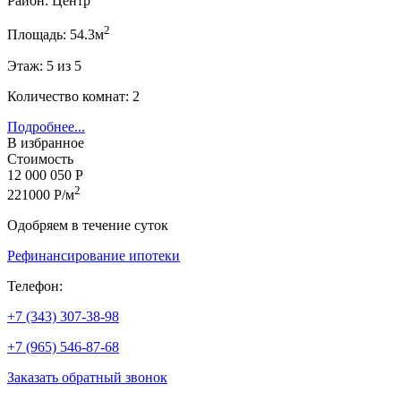
Район: Центр
2
Площадь: 54.3м
Этаж: 5 из 5
Количество комнат: 2
Подробнее...
В избранное
Стоимость
12 000 050 Р
2
221000 Р/м
Одобряем в течение суток
Рефинансирование ипотеки
Телефон:
+7 (343) 307-38-98
+7 (965) 546-87-68
Заказать обратный звонок