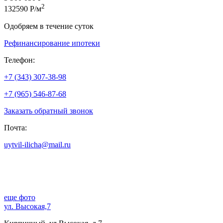
2
132590 Р/м
Одобряем в течение суток
Рефинансирование ипотеки
Телефон:
+7 (343) 307-38-98
+7 (965) 546-87-68
Заказать обратный звонок
Почта:
uytvil-ilicha@mail.ru
еще фото
ул. Высокая,7