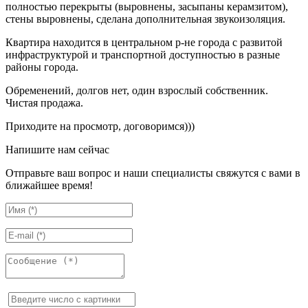
полностью перекрыты (выровнены, засыпаны керамзитом),
стены выровнены, сделана дополнительная звукоизоляция.
Квартира находится в центральном р-не города с развитой
инфраструктурой и транспортной доступностью в разные
районы города.
Обременений, долгов нет, один взрослый собственник.
Чистая продажа.
Приходите на просмотр, договоримся)))
Напишите нам сейчас
Отправьте ваш вопрос и наши специалисты свяжутся с вами в
ближайшее время!