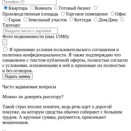
Квартира
Комната
Готовый бизнес
Производственная площадь
Торговое помещение
Офис
Гараж
Земельный участок
Коттедж
Дом/Дача
Таунхаус
Фото недвижимости (max 15Мб):
Я принимаю условия пользовательского соглашения и
политики конфиденциальности. Я также подтверждаю что
ознакомлен с текстом публичной оферты, полностью согласен
с условиями, изложенными в ней и принимаю их полностью
и без оговорок.
Часто задаваемые вопросы
Можно ли доверять риелтору?
Такой страх вполне понятен, ведь речь идет о дорогой
покупке, на которую средства обычно собирают с большим
трудом. А крупные суммы, разумеется, привлекают
мошенников.