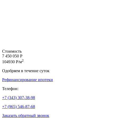
Стоимость
7 450 050 Р
2
104930 Р/м
Одобряем в течение суток
Рефинансирование ипотеки
Телефон:
+7 (343) 307-38-98
+7 (965) 546-87-68
Заказать обратный звонок