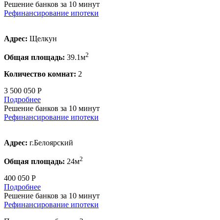
Решение банков за 10 минут
Рефинансирование ипотеки
Адрес:
Щелкун
2
Общая площадь:
39.1м
Количество комнат:
2
3 500 050 Р
Подробнее
Решение банков за 10 минут
Рефинансирование ипотеки
Адрес:
г.Белоярский
2
Общая площадь:
24м
400 050 Р
Подробнее
Решение банков за 10 минут
Рефинансирование ипотеки