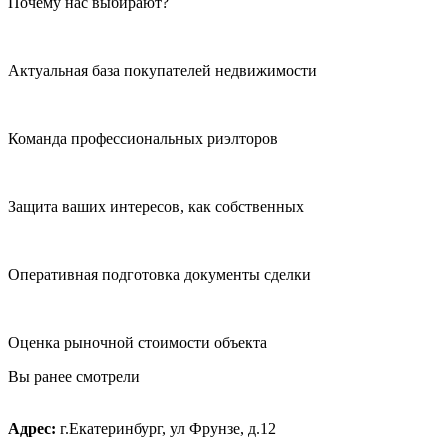
Почему нас выбирают?
Актуальная база покупателей недвижимости
Команда профессиональных риэлторов
Защита ваших интересов, как собственных
Оперативная подготовка документы сделки
Оценка рыночной стоимости объекта
Вы ранее смотрели
Адрес:
г.Екатеринбург, ул Фрунзе, д.12