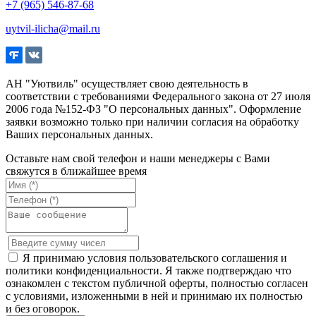
+7 (965) 546-87-68
uytvil-ilicha@mail.ru
АН "Уютвиль" осуществляет свою деятельность в
соответствии с требованиями Федерального закона от 27 июля
2006 года №152-ФЗ "О персональных данных". Оформление
заявки возможно только при наличии согласия на обработку
Ваших персональных данных.
Оставьте нам свой телефон и наши менеджеры с Вами
свяжутся в ближайшее время
Я принимаю условия пользовательского соглашения и
политики конфиденциальности. Я также подтверждаю что
ознакомлен с текстом публичной оферты, полностью согласен
с условиями, изложенными в ней и принимаю их полностью
и без оговорок.