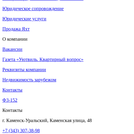
Юридическое сопровождение
Юридические услуги
Продажа Яхт
О компании
Вакансии
Газета «Уютвиль. Квартирный вопрос»
Реквизиты компании
Недвижимость зарубежом
Контакты
Ф3-152
Контакты
г. Каменск-Уральский, Каменская улица, 48
+7 (343) 307-38-98