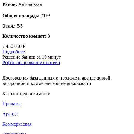
Район:
Автовокзал
2
Общая площадь:
71м
Этаж:
5/5
Количество комнат:
3
7 450 050 Р
Подробнее
Решение банков за 10 минут
Рефинансирование ипотеки
Достоверная база данных о продаже и аренде жилой,
загородной и коммерческой недвижимости
Каталог недвижимости
Продажа
Аренда
Коммерческая