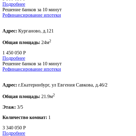
Подробнее
Решение банков за 10 минут
Рефинансирование ипотеки
Адрес:
Курганово, д.121
2
Общая площадь:
24м
1 450 050 Р
Подробнее
Решение банков за 10 минут
Рефинансирование ипотеки
Адрес:
г.Екатеринбург, ул Евгения Савкова, д.46/2
2
Общая площадь:
21.9м
Этаж:
3/5
Количество комнат:
1
3 340 050 Р
Подробнее