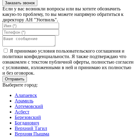
Если у вас возникли вопросы или вы хотите обозначить
какую-то проблему, то вы можете напрямую обратиться к
директору АН "Уютвиль".
Я принимаю условия пользовательского соглашения и
политики конфиденциальности. Я также подтверждаю что
ознакомлен с текстом публичной оферты, полностью согласен
с условиями, изложенными в ней и принимаю их полностью
и без оговорок.
Выберите город:
Алапаевск
Арамиль
Артемовский
Асбест
Березовский
Богданович
Верхний Тагил
Верхняя Пышма