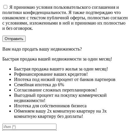
Я принимаю условия пользовательского соглашения и
политики конфиденциальности. Я также подтверждаю что
ознакомлен с текстом публичной оферты, полностью согласен
с условиями, изложенными в ней и принимаю их полностью
и без оговорок.
Вам надо продать вашу недвижимость?
Быстрая продажа вашей недвижимости за один месяц!
Быстрая продажа вашего жилья за один месяц!
Рефинансирование ваших кредитов!
Ипотека под низкий процент от банков партнеров
Семейная ипотека до 6%
Согласование сложных перепланировок!
Выгодный процент на покупку коммерческой
недвижимости!
Ипотека для собственников бизнеса
Обменяем вашу 2х комнатную квартиру на 3х
комнатную квартиру без доплаты!