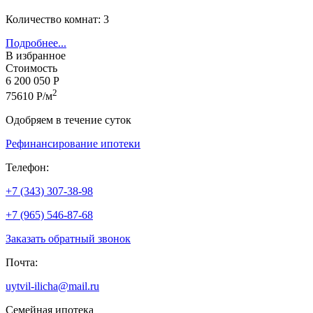
Количество комнат: 3
Подробнее...
В избранное
Стоимость
6 200 050 Р
2
75610 Р/м
Одобряем в течение суток
Рефинансирование ипотеки
Телефон:
+7 (343) 307-38-98
+7 (965) 546-87-68
Заказать обратный звонок
Почта:
uytvil-ilicha@mail.ru
Семейная ипотека