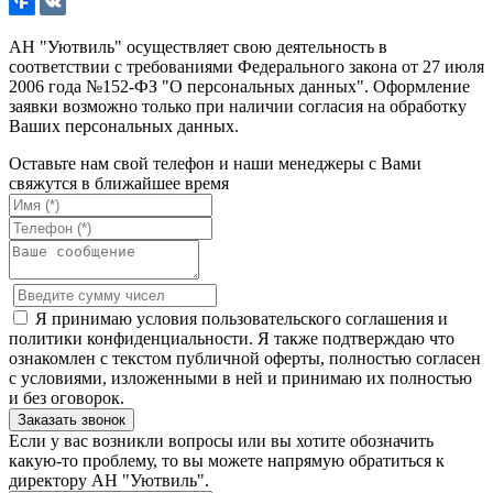
АН "Уютвиль" осуществляет свою деятельность в
соответствии с требованиями Федерального закона от 27 июля
2006 года №152-ФЗ "О персональных данных". Оформление
заявки возможно только при наличии согласия на обработку
Ваших персональных данных.
Оставьте нам свой телефон и наши менеджеры с Вами
свяжутся в ближайшее время
Я принимаю условия пользовательского соглашения и
политики конфиденциальности. Я также подтверждаю что
ознакомлен с текстом публичной оферты, полностью согласен
с условиями, изложенными в ней и принимаю их полностью
и без оговорок.
Если у вас возникли вопросы или вы хотите обозначить
какую-то проблему, то вы можете напрямую обратиться к
директору АН "Уютвиль".