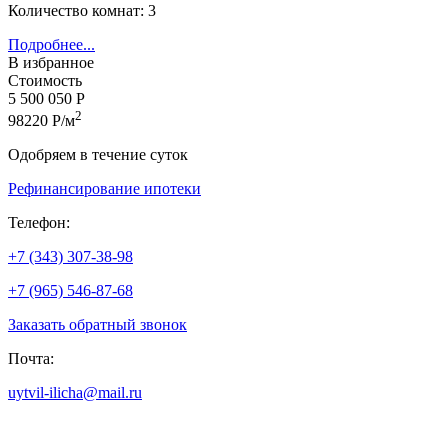
Количество комнат: 3
Подробнее...
В избранное
Стоимость
5 500 050 Р
2
98220 Р/м
Одобряем в течение суток
Рефинансирование ипотеки
Телефон:
+7 (343) 307-38-98
+7 (965) 546-87-68
Заказать обратный звонок
Почта:
uytvil-ilicha@mail.ru