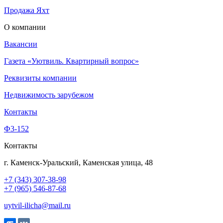
Продажа Яхт
О компании
Вакансии
Газета «Уютвиль. Квартирный вопрос»
Реквизиты компании
Недвижимость зарубежом
Контакты
Ф3-152
Контакты
г. Каменск-Уральский, Каменская улица, 48
+7 (343) 307-38-98
+7 (965) 546-87-68
uytvil-ilicha@mail.ru