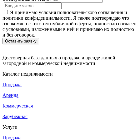
Я принимаю условия пользовательского соглашения и
политики конфиденциальности. Я также подтверждаю что
ознакомлен с текстом публичной оферты, полностью согласен
с условиями, изложенными в ней и принимаю их полностью
и без оговорок.
Достоверная база данных о продаже и аренде жилой,
загородной и коммерческой недвижимости
Каталог недвижимости
Продажа
Аренда
Коммерческая
Зарубежная
Услуги
Продажа