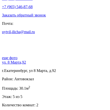
+7 (965) 546-87-68
Заказать обратный звонок
Почта:
uytvil-ilicha@mail.ru
еще фото
ул. 8 Марта,92
г.Екатеринбург, ул 8 Марта, д.92
Район: Автовокзал
2
Площадь: 30.1м
Этаж: 5 из 5
Количество комнат: 2