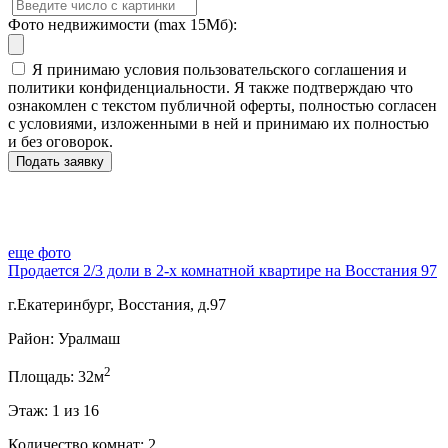
Фото недвижимости (max 15Мб):
Я принимаю условия пользовательского соглашения и
политики конфиденциальности. Я также подтверждаю что
ознакомлен с текстом публичной оферты, полностью согласен
с условиями, изложенными в ней и принимаю их полностью
и без оговорок.
еще фото
Продается 2/3 доли в 2-х комнатной квартире на Восстания 97
г.Екатеринбург, Восстания, д.97
Район: Уралмаш
2
Площадь: 32м
Этаж: 1 из 16
Количество комнат: 2