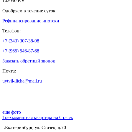
102030 Р/м
Одобряем в течение суток
Рефинансирование ипотеки
Телефон:
+7 (343) 307-38-98
+7 (965) 546-87-68
Заказать обратный звонок
Почта:
uytvil-ilicha@mail.ru
еще фото
Трехкомнатная квартира на Стачек
г.Екатеринбург, ул. Стачек, д.70