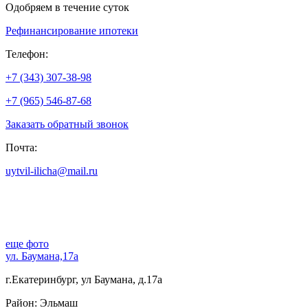
Одобряем в течение суток
Рефинансирование ипотеки
Телефон:
+7 (343) 307-38-98
+7 (965) 546-87-68
Заказать обратный звонок
Почта:
uytvil-ilicha@mail.ru
еще фото
ул. Баумана,17а
г.Екатеринбург, ул Баумана, д.17а
Район: Эльмаш