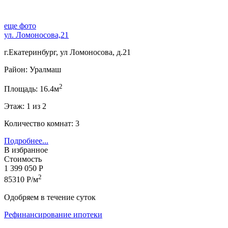
еще фото
ул. Ломоносова,21
г.Екатеринбург, ул Ломоносова, д.21
Район: Уралмаш
2
Площадь: 16.4м
Этаж: 1 из 2
Количество комнат: 3
Подробнее...
В избранное
Стоимость
1 399 050 Р
2
85310 Р/м
Одобряем в течение суток
Рефинансирование ипотеки