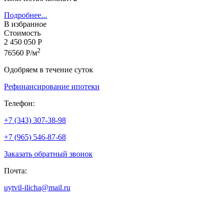
Подробнее...
В избранное
Стоимость
2 450 050 Р
2
76560 Р/м
Одобряем в течение суток
Рефинансирование ипотеки
Телефон:
+7 (343) 307-38-98
+7 (965) 546-87-68
Заказать обратный звонок
Почта:
uytvil-ilicha@mail.ru