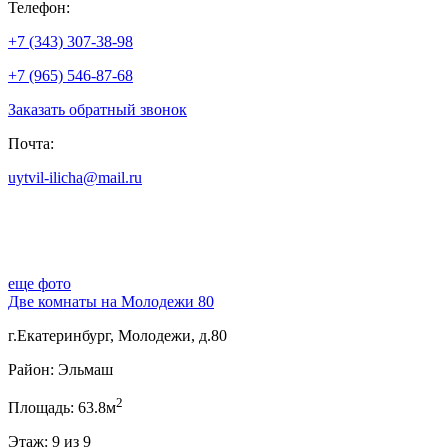
Телефон:
+7 (343) 307-38-98
+7 (965) 546-87-68
Заказать обратный звонок
Почта:
uytvil-ilicha@mail.ru
еще фото
Две комнаты на Молодежи 80
г.Екатеринбург, Молодежи, д.80
Район: Эльмаш
2
Площадь: 63.8м
Этаж: 9 из 9