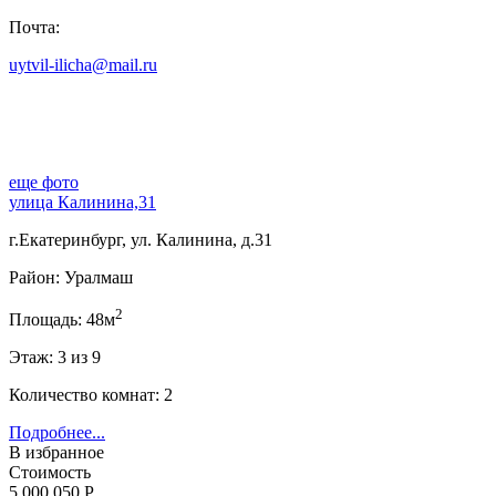
Почта:
uytvil-ilicha@mail.ru
еще фото
улица Калинина,31
г.Екатеринбург, ул. Калинина, д.31
Район: Уралмаш
2
Площадь: 48м
Этаж: 3 из 9
Количество комнат: 2
Подробнее...
В избранное
Стоимость
5 000 050 Р