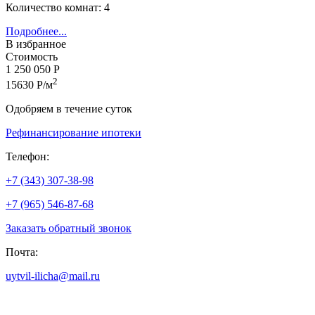
Количество комнат: 4
Подробнее...
В избранное
Стоимость
1 250 050 Р
2
15630 Р/м
Одобряем в течение суток
Рефинансирование ипотеки
Телефон:
+7 (343) 307-38-98
+7 (965) 546-87-68
Заказать обратный звонок
Почта:
uytvil-ilicha@mail.ru