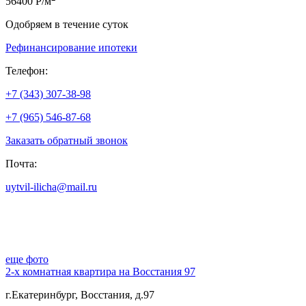
56400 Р/м
Одобряем в течение суток
Рефинансирование ипотеки
Телефон:
+7 (343) 307-38-98
+7 (965) 546-87-68
Заказать обратный звонок
Почта:
uytvil-ilicha@mail.ru
еще фото
2-х комнатная квартира на Восстания 97
г.Екатеринбург, Восстания, д.97