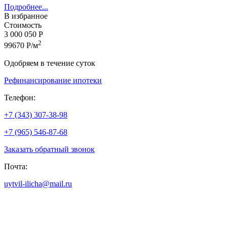
Подробнее...
В избранное
Стоимость
3 000 050 Р
2
99670 Р/м
Одобряем в течение суток
Рефинансирование ипотеки
Телефон:
+7 (343) 307-38-98
+7 (965) 546-87-68
Заказать обратный звонок
Почта:
uytvil-ilicha@mail.ru