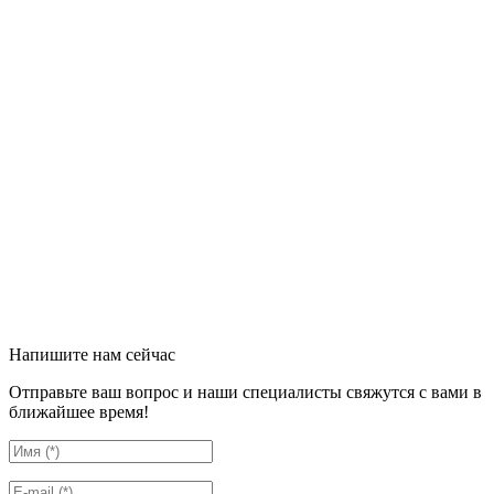
Напишите нам сейчас
Отправьте ваш вопрос и наши специалисты свяжутся с вами в
ближайшее время!