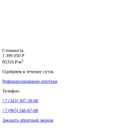
Стоимость
1 399 050 Р
2
85310 Р/м
Одобряем в течение суток
Рефинансирование ипотеки
Телефон:
+7 (343) 307-38-98
+7 (965) 546-87-68
Заказать обратный звонок