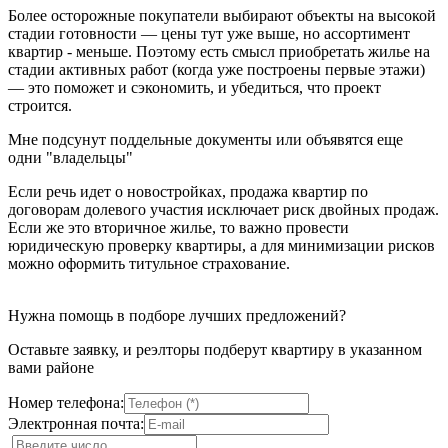
Более осторожные покупатели выбирают объекты на высокой
стадии готовности — цены тут уже выше, но ассортимент
квартир - меньше. Поэтому есть смысл приобретать жилье на
стадии активных работ (когда уже построены первые этажи)
— это поможет и сэкономить, и убедиться, что проект
строится.
Мне подсунут поддельные документы или объявятся еще
одни "владельцы"
Если речь идет о новостройках, продажа квартир по
договорам долевого участия исключает риск двойных продаж.
Если же это вторичное жилье, то важно провести
юридическую проверку квартиры, а для минимизации рисков
можно оформить титульное страхование.
Нужна помощь в подборе лучших предложений?
Оставьте заявку, и реэлторы подберут квартиру в указанном
вами районе
Номер телефона:
Электронная почта: