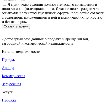
Я принимаю условия пользовательского соглашения и
политики конфиденциальности. Я также подтверждаю что
ознакомлен с текстом публичной оферты, полностью согласен
с условиями, изложенными в ней и принимаю их полностью
и без оговорок.
Достоверная база данных о продаже и аренде жилой,
загородной и коммерческой недвижимости
Каталог недвижимости
Продажа
Аренда
Коммерческая
Зарубежная
Услуги
Продажа