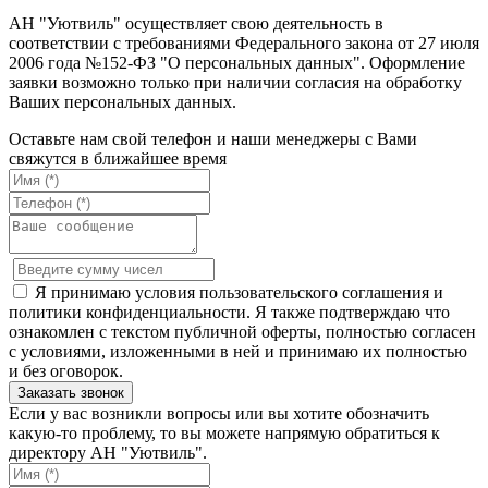
АН "Уютвиль" осуществляет свою деятельность в
соответствии с требованиями Федерального закона от 27 июля
2006 года №152-ФЗ "О персональных данных". Оформление
заявки возможно только при наличии согласия на обработку
Ваших персональных данных.
Оставьте нам свой телефон и наши менеджеры с Вами
свяжутся в ближайшее время
Я принимаю условия пользовательского соглашения и
политики конфиденциальности. Я также подтверждаю что
ознакомлен с текстом публичной оферты, полностью согласен
с условиями, изложенными в ней и принимаю их полностью
и без оговорок.
Если у вас возникли вопросы или вы хотите обозначить
какую-то проблему, то вы можете напрямую обратиться к
директору АН "Уютвиль".