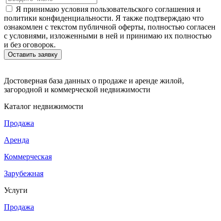
Я принимаю условия пользовательского соглашения и
политики конфиденциальности. Я также подтверждаю что
ознакомлен с текстом публичной оферты, полностью согласен
с условиями, изложенными в ней и принимаю их полностью
и без оговорок.
Достоверная база данных о продаже и аренде жилой,
загородной и коммерческой недвижимости
Каталог недвижимости
Продажа
Аренда
Коммерческая
Зарубежная
Услуги
Продажа