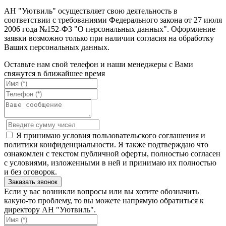
АН "Уютвиль" осуществляет свою деятельность в
соответствии с требованиями Федерального закона от 27 июля
2006 года №152-ФЗ "О персональных данных". Оформление
заявки возможно только при наличии согласия на обработку
Ваших персональных данных.
Оставьте нам свой телефон и наши менеджеры с Вами
свяжутся в ближайшее время
Я принимаю условия пользовательского соглашения и
политики конфиденциальности. Я также подтверждаю что
ознакомлен с текстом публичной оферты, полностью согласен
с условиями, изложенными в ней и принимаю их полностью
и без оговорок.
Если у вас возникли вопросы или вы хотите обозначить
какую-то проблему, то вы можете напрямую обратиться к
директору АН "Уютвиль".