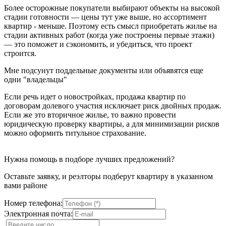
Более осторожные покупатели выбирают объекты на высокой
стадии готовности — цены тут уже выше, но ассортимент
квартир - меньше. Поэтому есть смысл приобретать жилье на
стадии активных работ (когда уже построены первые этажи)
— это поможет и сэкономить, и убедиться, что проект
строится.
Мне подсунут поддельные документы или объявятся еще
одни "владельцы"
Если речь идет о новостройках, продажа квартир по
договорам долевого участия исключает риск двойных продаж.
Если же это вторичное жилье, то важно провести
юридическую проверку квартиры, а для минимизации рисков
можно оформить титульное страхование.
Нужна помощь в подборе лучших предложений?
Оставьте заявку, и реэлторы подберут квартиру в указанном
вами районе
Номер телефона:
Электронная почта: