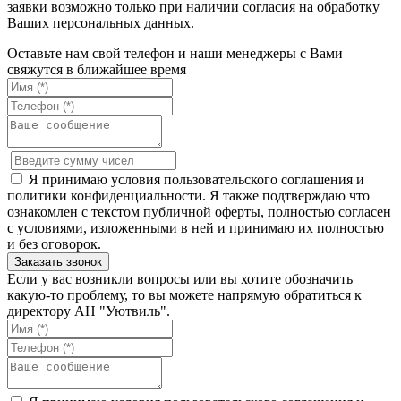
заявки возможно только при наличии согласия на обработку
Ваших персональных данных.
Оставьте нам свой телефон и наши менеджеры с Вами
свяжутся в ближайшее время
Я принимаю условия пользовательского соглашения и
политики конфиденциальности. Я также подтверждаю что
ознакомлен с текстом публичной оферты, полностью согласен
с условиями, изложенными в ней и принимаю их полностью
и без оговорок.
Если у вас возникли вопросы или вы хотите обозначить
какую-то проблему, то вы можете напрямую обратиться к
директору АН "Уютвиль".