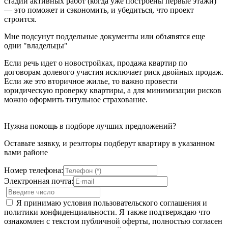
стадии активных работ (когда уже построены первые этажи)
— это поможет и сэкономить, и убедиться, что проект
строится.
Мне подсунут поддельные документы или объявятся еще
одни "владельцы"
Если речь идет о новостройках, продажа квартир по
договорам долевого участия исключает риск двойных продаж.
Если же это вторичное жилье, то важно провести
юридическую проверку квартиры, а для минимизации рисков
можно оформить титульное страхование.
Нужна помощь в подборе лучших предложений?
Оставьте заявку, и реэлторы подберут квартиру в указанном
вами районе
Номер телефона:
Электронная почта:
Я принимаю условия пользовательского соглашения и
политики конфиденциальности. Я также подтверждаю что
ознакомлен с текстом публичной оферты, полностью согласен