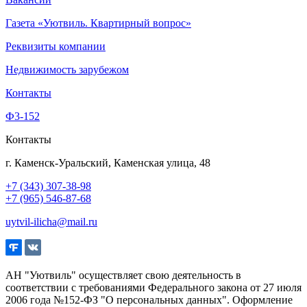
Газета «Уютвиль. Квартирный вопрос»
Реквизиты компании
Недвижимость зарубежом
Контакты
Ф3-152
Контакты
г. Каменск-Уральский, Каменская улица, 48
+7 (343) 307-38-98
+7 (965) 546-87-68
uytvil-ilicha@mail.ru
АН "Уютвиль" осуществляет свою деятельность в
соответствии с требованиями Федерального закона от 27 июля
2006 года №152-ФЗ "О персональных данных". Оформление