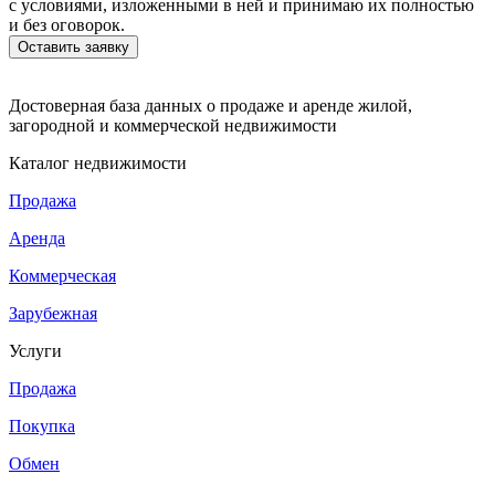
с условиями, изложенными в ней и принимаю их полностью
и без оговорок.
Достоверная база данных о продаже и аренде жилой,
загородной и коммерческой недвижимости
Каталог недвижимости
Продажа
Аренда
Коммерческая
Зарубежная
Услуги
Продажа
Покупка
Обмен