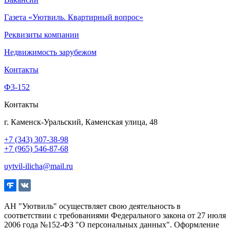
Газета «Уютвиль. Квартирный вопрос»
Реквизиты компании
Недвижимость зарубежом
Контакты
Ф3-152
Контакты
г. Каменск-Уральский, Каменская улица, 48
+7 (343) 307-38-98
+7 (965) 546-87-68
uytvil-ilicha@mail.ru
АН "Уютвиль" осуществляет свою деятельность в
соответствии с требованиями Федерального закона от 27 июля
2006 года №152-ФЗ "О персональных данных". Оформление