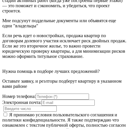
стадии активных работ (когда уже построены первые этажи)
— это поможет и сэкономить, и убедиться, что проект
строится.
Мне подсунут поддельные документы или объявятся еще
одни "владельцы"
Если речь идет о новостройках, продажа квартир по
договорам долевого участия исключает риск двойных продаж.
Если же это вторичное жилье, то важно провести
юридическую проверку квартиры, а для минимизации рисков
можно оформить титульное страхование.
Нужна помощь в подборе лучших предложений?
Оставьте заявку, и реэлторы подберут квартиру в указанном
вами районе
Номер телефона:
Электронная почта:
Я принимаю условия пользовательского соглашения и
политики конфиденциальности. Я также подтверждаю что
ознакомлен с текстом публичной оферты, полностью согласен