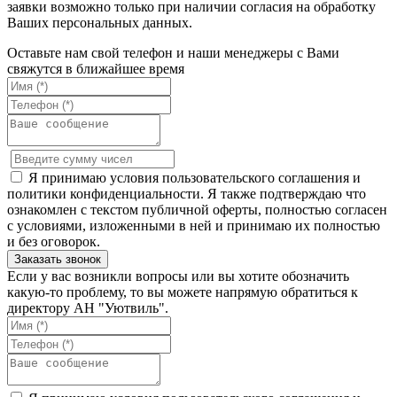
заявки возможно только при наличии согласия на обработку
Ваших персональных данных.
Оставьте нам свой телефон и наши менеджеры с Вами
свяжутся в ближайшее время
Я принимаю условия пользовательского соглашения и
политики конфиденциальности. Я также подтверждаю что
ознакомлен с текстом публичной оферты, полностью согласен
с условиями, изложенными в ней и принимаю их полностью
и без оговорок.
Если у вас возникли вопросы или вы хотите обозначить
какую-то проблему, то вы можете напрямую обратиться к
директору АН "Уютвиль".