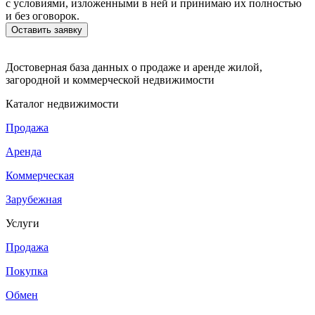
с условиями, изложенными в ней и принимаю их полностью
и без оговорок.
Достоверная база данных о продаже и аренде жилой,
загородной и коммерческой недвижимости
Каталог недвижимости
Продажа
Аренда
Коммерческая
Зарубежная
Услуги
Продажа
Покупка
Обмен