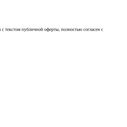
с текстом публичной оферты, полностью согласен с