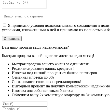
Я принимаю условия пользовательского соглашения и полит
условиями, изложенными в ней и принимаю их полностью и бе
Вам надо продать вашу недвижимость?
Быстрая продажа вашей недвижимости за один месяц!
Быстрая продажа вашего жилья за один месяц!
Рефинансирование ваших кредитов!
Ипотека под низкий процент от банков партнеров
Семейная ипотека до 6%
Согласование сложных перепланировок!
Выгодный процент на покупку коммерческой недвижимо
Ипотека для собственников бизнеса
Обменяем вашу 2х комнатную квартиру на 3х комнатную 