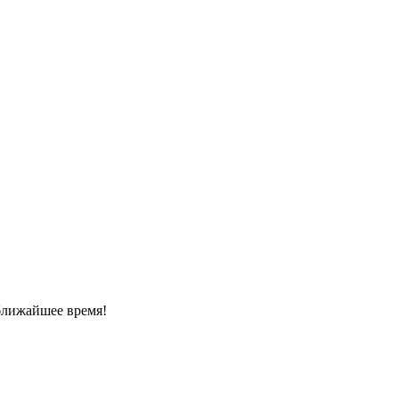
ближайшее время!