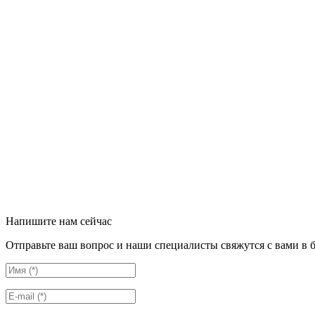
Напишите нам сейчас
Отправьте ваш вопрос и наши специалисты свяжутся с вами в 