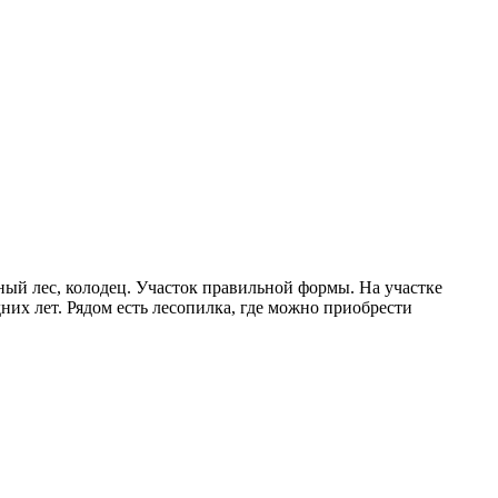
ный лес, колодец. Участок правильной формы. На участке
них лет. Рядом есть лесопилка, где можно приобрести