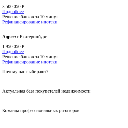
3 500 050 Р
Подробнее
Решение банков за 10 минут
Рефинансирование ипотеки
Адрес:
г.Екатеринбург
1 950 050 Р
Подробнее
Решение банков за 10 минут
Рефинансирование ипотеки
Почему нас выбирают?
Актуальная база покупателей недвижимости
Команда профессиональных риэлторов