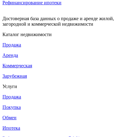
Рефинансирование ипотеки
Достоверная база данных о продаже и аренде жилой,
загородной и коммерческой недвижимости
Каталог недвижимости
Продажа
Аренда
Коммерческая
Зарубежная
Услуги
Продажа
Покупка
Обмен
Ипотека