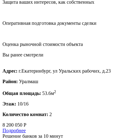
Защита ваших интересов, как собственных
Оперативная подготовка документы сделки
Оценка рыночной стоимости объекта
Вы ранее смотрели
Адрес:
г.Екатеринбург, ул Уральских рабочих, д.23
Район:
Уралмаш
2
Общая площадь:
53.6м
Этаж:
10/16
Количество комнат:
2
8 200 050 Р
Подробнее
Решение банков за 10 минут