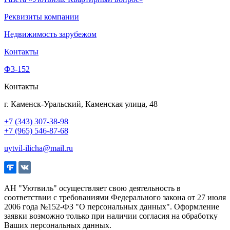
Реквизиты компании
Недвижимость зарубежом
Контакты
Ф3-152
Контакты
г. Каменск-Уральский, Каменская улица, 48
+7 (343) 307-38-98
+7 (965) 546-87-68
uytvil-ilicha@mail.ru
АН "Уютвиль" осуществляет свою деятельность в
соответствии с требованиями Федерального закона от 27 июля
2006 года №152-ФЗ "О персональных данных". Оформление
заявки возможно только при наличии согласия на обработку
Ваших персональных данных.