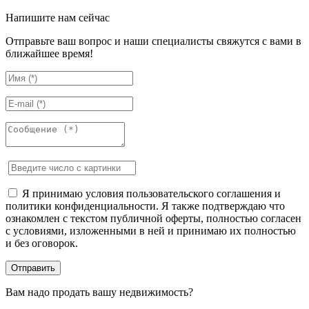
Напишите нам сейчас
Отправьте ваш вопрос и наши специалисты свяжутся с вами в
ближайшее время!
Я принимаю условия пользовательского соглашения и
политики конфиденциальности. Я также подтверждаю что
ознакомлен с текстом публичной оферты, полностью согласен
с условиями, изложенными в ней и принимаю их полностью
и без оговорок.
Вам надо продать вашу недвижимость?