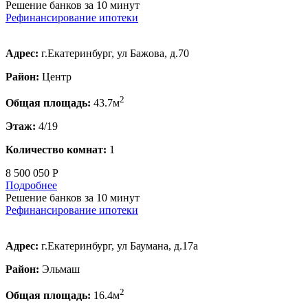
Решение банков за 10 минут
Рефинансирование ипотеки
Адрес:
г.Екатеринбург, ул Бажова, д.70
Район:
Центр
2
Общая площадь:
43.7м
Этаж:
4/19
Количество комнат:
1
8 500 050 Р
Подробнее
Решение банков за 10 минут
Рефинансирование ипотеки
Адрес:
г.Екатеринбург, ул Баумана, д.17а
Район:
Эльмаш
2
Общая площадь:
16.4м