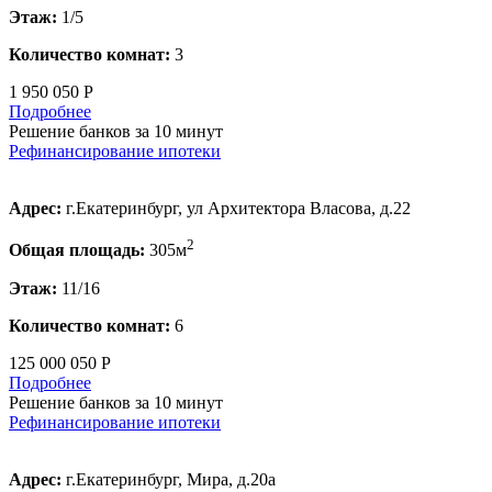
Этаж:
1/5
Количество комнат:
3
1 950 050 Р
Подробнее
Решение банков за 10 минут
Рефинансирование ипотеки
Адрес:
г.Екатеринбург, ул Архитектора Власова, д.22
2
Общая площадь:
305м
Этаж:
11/16
Количество комнат:
6
125 000 050 Р
Подробнее
Решение банков за 10 минут
Рефинансирование ипотеки
Адрес:
г.Екатеринбург, Мира, д.20а