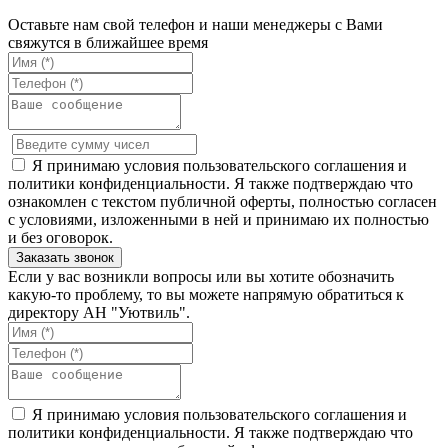
Оставьте нам свой телефон и наши менеджеры с Вами
свяжутся в ближайшее время
Я принимаю условия пользовательского соглашения и
политики конфиденциальности. Я также подтверждаю что
ознакомлен с текстом публичной оферты, полностью согласен
с условиями, изложенными в ней и принимаю их полностью
и без оговорок.
Если у вас возникли вопросы или вы хотите обозначить
какую-то проблему, то вы можете напрямую обратиться к
директору АН "Уютвиль".
Я принимаю условия пользовательского соглашения и
политики конфиденциальности. Я также подтверждаю что