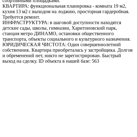
спортивными площадками.
КВАРТИРА: функциональная планировка - комната 19 м2,
кухня 13 м2 с выходом на лоджию, просторная гардеробная.
Требуется ремонт.
ИНФРАСТРУКТУРА: в шаговой доступности находятся
детские сады, школы, гимназии, Харитоновский парк,
станция метро ДИНАМО, остановки общественного
транспорта, объекты социального и культурного назначения.
ЮРИДИЧЕСКАЯ ЧИСТОТА: Один совершеннолетний
собственник. Квартира приобреталась у застройщика. Долгов
и обременений нет, никто не зарегистрирован. Быстрый
выход на сделку. ID объекта в нашей базе: 563