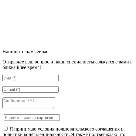
Напишите нам сейчас
Отправьте ваш вопрос и наши специалисты свяжутся с вами в
ближайшее время!
Я принимаю условия пользовательского соглашения и
политики конфиденциальности. Я также подтверждаю что