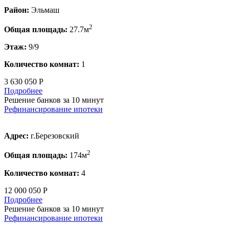
Район:
Эльмаш
2
Общая площадь:
27.7м
Этаж:
9/9
Количество комнат:
1
3 630 050 Р
Подробнее
Решение банков за 10 минут
Рефинансирование ипотеки
Адрес:
г.Березовский
2
Общая площадь:
174м
Количество комнат:
4
12 000 050 Р
Подробнее
Решение банков за 10 минут
Рефинансирование ипотеки