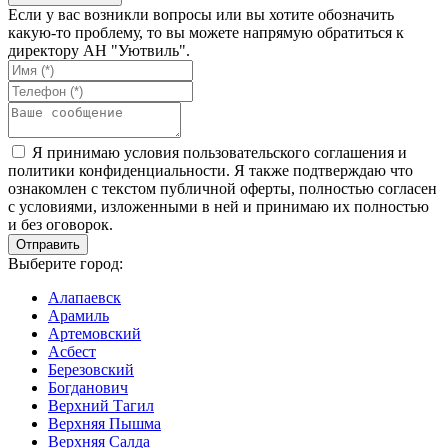
Если у вас возникли вопросы или вы хотите обозначить
какую-то проблему, то вы можете напрямую обратиться к
директору АН "Уютвиль".
Я принимаю условия пользовательского соглашения и
политики конфиденциальности. Я также подтверждаю что
ознакомлен с текстом публичной оферты, полностью согласен
с условиями, изложенными в ней и принимаю их полностью
и без оговорок.
Выберите город:
Алапаевск
Арамиль
Артемовский
Асбест
Березовский
Богданович
Верхний Тагил
Верхняя Пышма
Верхняя Салда