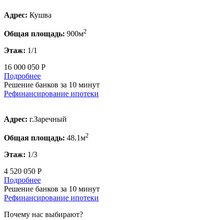
Адрес:
Кушва
2
Общая площадь:
900м
Этаж:
1/1
16 000 050 Р
Подробнее
Решение банков за 10 минут
Рефинансирование ипотеки
Адрес:
г.Заречный
2
Общая площадь:
48.1м
Этаж:
1/3
4 520 050 Р
Подробнее
Решение банков за 10 минут
Рефинансирование ипотеки
Почему нас выбирают?