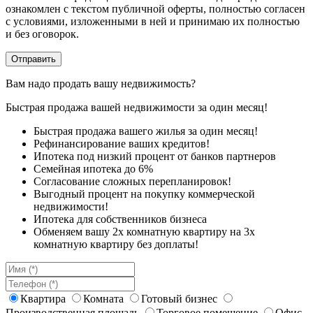
ознакомлен с текстом публичной оферты, полностью согласен
с условиями, изложенными в ней и принимаю их полностью
и без оговорок.
Вам надо продать вашу недвижимость?
Быстрая продажа вашей недвижимости за один месяц!
Быстрая продажа вашего жилья за один месяц!
Рефинансирование ваших кредитов!
Ипотека под низкий процент от банков партнеров
Семейная ипотека до 6%
Согласование сложных перепланировок!
Выгодный процент на покупку коммерческой
недвижимости!
Ипотека для собственников бизнеса
Обменяем вашу 2х комнатную квартиру на 3х
комнатную квартиру без доплаты!
Квартира
Комната
Готовый бизнес
Производственная площадь
Торговое помещение
Офис