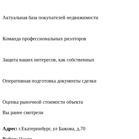
Актуальная база покупателей недвижимости
Команда профессиональных риэлторов
Защита ваших интересов, как собственных
Оперативная подготовка документы сделки
Оценка рыночной стоимости объекта
Вы ранее смотрели
Адрес:
г.Екатеринбург, ул Бажова, д.70