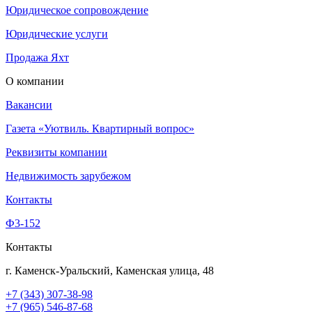
Юридическое сопровождение
Юридические услуги
Продажа Яхт
О компании
Вакансии
Газета «Уютвиль. Квартирный вопрос»
Реквизиты компании
Недвижимость зарубежом
Контакты
Ф3-152
Контакты
г. Каменск-Уральский, Каменская улица, 48
+7 (343) 307-38-98
+7 (965) 546-87-68