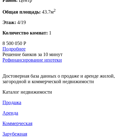
Район:
Центр
2
Общая площадь:
43.7м
Этаж:
4/19
Количество комнат:
1
8 500 050 Р
Подробнее
Решение банков за 10 минут
Рефинансирование ипотеки
Достоверная база данных о продаже и аренде жилой,
загородной и коммерческой недвижимости
Каталог недвижимости
Продажа
Аренда
Коммерческая
Зарубежная