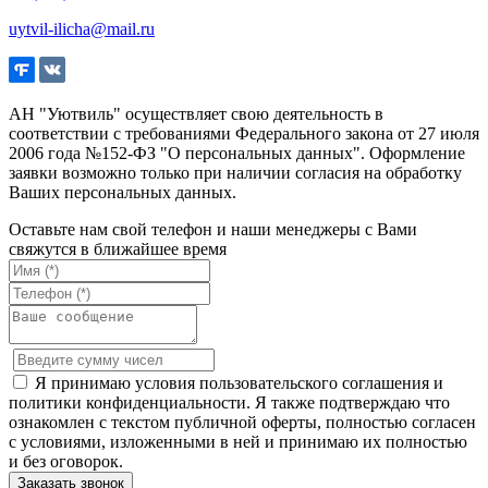
uytvil-ilicha@mail.ru
АН "Уютвиль" осуществляет свою деятельность в
соответствии с требованиями Федерального закона от 27 июля
2006 года №152-ФЗ "О персональных данных". Оформление
заявки возможно только при наличии согласия на обработку
Ваших персональных данных.
Оставьте нам свой телефон и наши менеджеры с Вами
свяжутся в ближайшее время
Я принимаю условия пользовательского соглашения и
политики конфиденциальности. Я также подтверждаю что
ознакомлен с текстом публичной оферты, полностью согласен
с условиями, изложенными в ней и принимаю их полностью
и без оговорок.