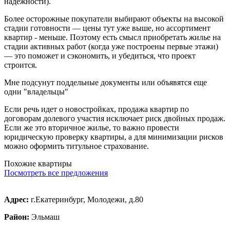
надежности).
Более осторожные покупатели выбирают объекты на высокой
стадии готовности — цены тут уже выше, но ассортимент
квартир - меньше. Поэтому есть смысл приобретать жилье на
стадии активных работ (когда уже построены первые этажи)
— это поможет и сэкономить, и убедиться, что проект
строится.
Мне подсунут поддельные документы или объявятся еще
одни "владельцы"
Если речь идет о новостройках, продажа квартир по
договорам долевого участия исключает риск двойных продаж.
Если же это вторичное жилье, то важно провести
юридическую проверку квартиры, а для минимизации рисков
можно оформить титульное страхование.
Похожие квартиры
Посмотреть все предложения
Адрес:
г.Екатеринбург, Молодежи, д.80
Район:
Эльмаш