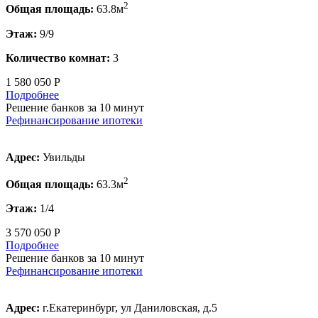
2
Общая площадь:
63.8м
Этаж:
9/9
Количество комнат:
3
1 580 050 Р
Подробнее
Решение банков за 10 минут
Рефинансирование ипотеки
Адрес:
Увильды
2
Общая площадь:
63.3м
Этаж:
1/4
3 570 050 Р
Подробнее
Решение банков за 10 минут
Рефинансирование ипотеки
Адрес:
г.Екатеринбург, ул Даниловская, д.5