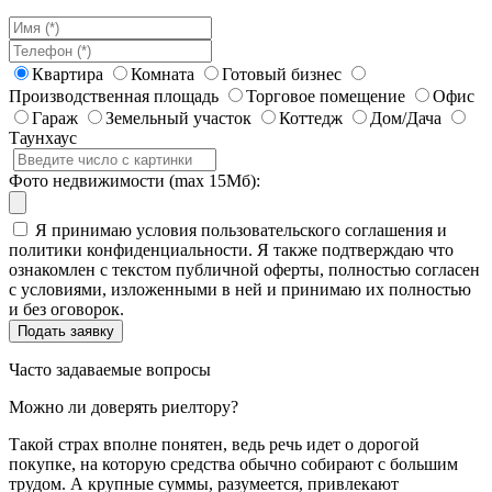
Квартира
Комната
Готовый бизнес
Производственная площадь
Торговое помещение
Офис
Гараж
Земельный участок
Коттедж
Дом/Дача
Таунхаус
Фото недвижимости (max 15Мб):
Я принимаю условия пользовательского соглашения и
политики конфиденциальности. Я также подтверждаю что
ознакомлен с текстом публичной оферты, полностью согласен
с условиями, изложенными в ней и принимаю их полностью
и без оговорок.
Часто задаваемые вопросы
Можно ли доверять риелтору?
Такой страх вполне понятен, ведь речь идет о дорогой
покупке, на которую средства обычно собирают с большим
трудом. А крупные суммы, разумеется, привлекают