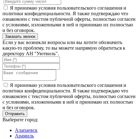
Я принимаю условия пользовательского соглашения и
политики конфиденциальности. Я также подтверждаю что
ознакомлен с текстом публичной оферты, полностью согласен
с условиями, изложенными в ней и принимаю их полностью
и без оговорок.
Если у вас возникли вопросы или вы хотите обозначить
какую-то проблему, то вы можете напрямую обратиться к
директору АН "Уютвиль".
Я принимаю условия пользовательского соглашения и
политики конфиденциальности. Я также подтверждаю что
ознакомлен с текстом публичной оферты, полностью согласен
с условиями, изложенными в ней и принимаю их полностью
и без оговорок.
Выберите город:
Алапаевск
Арамиль