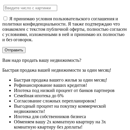
Я принимаю условия пользовательского соглашения и
политики конфиденциальности. Я также подтверждаю что
ознакомлен с текстом публичной оферты, полностью согласен
с условиями, изложенными в ней и принимаю их полностью
и без оговорок.
Вам надо продать вашу недвижимость?
Быстрая продажа вашей недвижимости за один месяц!
Быстрая продажа вашего жилья за один месяц!
Рефинансирование ваших кредитов!
Ипотека под низкий процент от банков партнеров
Семейная ипотека до 6%
Согласование сложных перепланировок!
Выгодный процент на покупку коммерческой
недвижимости!
Ипотека для собственников бизнеса
Обменяем вашу 2х комнатную квартиру на 3х
комнатную квартиру без доплаты!