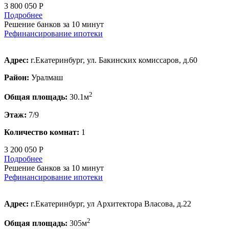
3 800 050 Р
Подробнее
Решение банков за 10 минут
Рефинансирование ипотеки
Адрес:
г.Екатеринбург, ул. Бакинских комиссаров, д.60
Район:
Уралмаш
2
Общая площадь:
30.1м
Этаж:
7/9
Количество комнат:
1
3 200 050 Р
Подробнее
Решение банков за 10 минут
Рефинансирование ипотеки
Адрес:
г.Екатеринбург, ул Архитектора Власова, д.22
2
Общая площадь:
305м