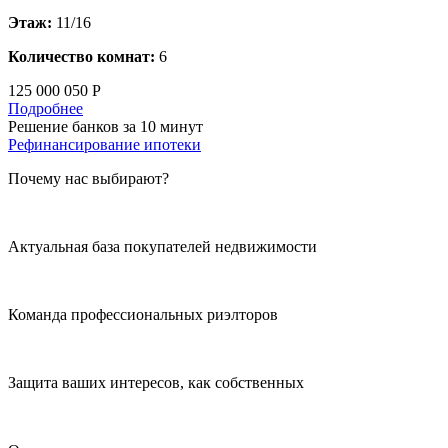
Этаж:
11/16
Количество комнат:
6
125 000 050 Р
Подробнее
Решение банков за 10 минут
Рефинансирование ипотеки
Почему нас выбирают?
Актуальная база покупателей недвижимости
Команда профессиональных риэлторов
Защита ваших интересов, как собственных