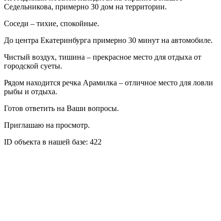
Седельникова, примерно 30 дом на территории.
Соседи – тихие, спокойные.
До центра Екатеринбурга примерно 30 минут на автомобиле.
Чистый воздух, тишина – прекрасное место для отдыха от
городской суеты.
Рядом находится речка Арамилка – отличное место для ловли
рыбы и отдыха.
Готов ответить на Ваши вопросы.
Приглашаю на просмотр.
ID объекта в нашей базе: 422