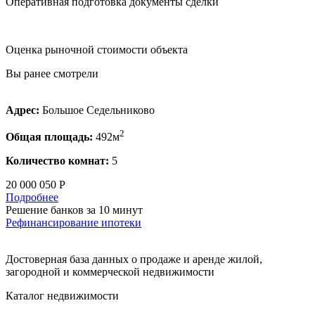
Оперативная подготовка документы сделки
Оценка рыночной стоимости объекта
Вы ранее смотрели
Адрес:
Большое Седельниково
2
Общая площадь:
492м
Количество комнат:
5
20 000 050 Р
Подробнее
Решение банков за 10 минут
Рефинансирование ипотеки
Достоверная база данных о продаже и аренде жилой,
загородной и коммерческой недвижимости
Каталог недвижимости