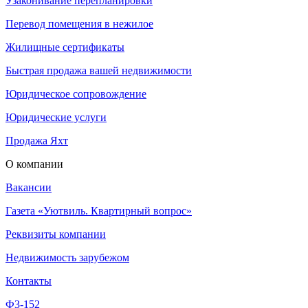
Узаконивание перепланировки
Перевод помещения в нежилое
Жилищные сертификаты
Быстрая продажа вашей недвижимости
Юридическое сопровождение
Юридические услуги
Продажа Яхт
О компании
Вакансии
Газета «Уютвиль. Квартирный вопрос»
Реквизиты компании
Недвижимость зарубежом
Контакты
Ф3-152