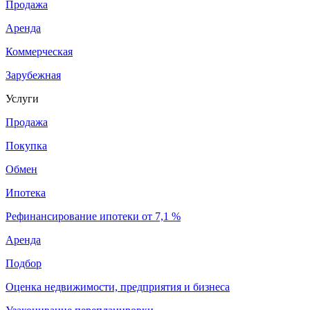
Продажа
Аренда
Коммерческая
Зарубежная
Услуги
Продажа
Покупка
Обмен
Ипотека
Рефинансирование ипотеки от 7,1 %
Аренда
Подбор
Оценка недвижимости, предприятия и бизнеса