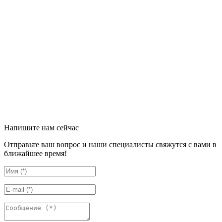
Напишите нам сейчас
Отправьте ваш вопрос и наши специалисты свяжутся с вами в
ближайшее время!