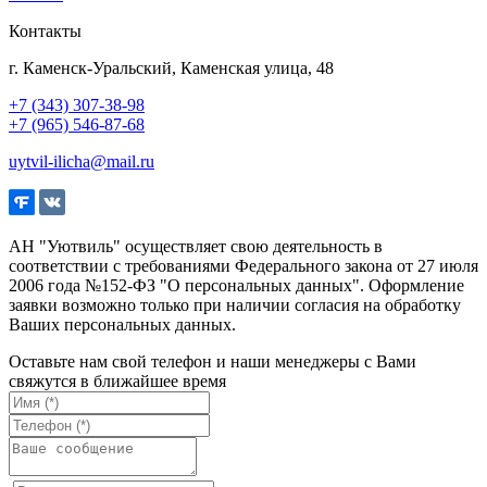
Контакты
г. Каменск-Уральский, Каменская улица, 48
+7 (343) 307-38-98
+7 (965) 546-87-68
uytvil-ilicha@mail.ru
АН "Уютвиль" осуществляет свою деятельность в
соответствии с требованиями Федерального закона от 27 июля
2006 года №152-ФЗ "О персональных данных". Оформление
заявки возможно только при наличии согласия на обработку
Ваших персональных данных.
Оставьте нам свой телефон и наши менеджеры с Вами
свяжутся в ближайшее время