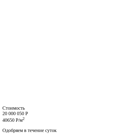
Стоимость
20 000 050 Р
2
40650 Р/м
Одобряем в течение суток