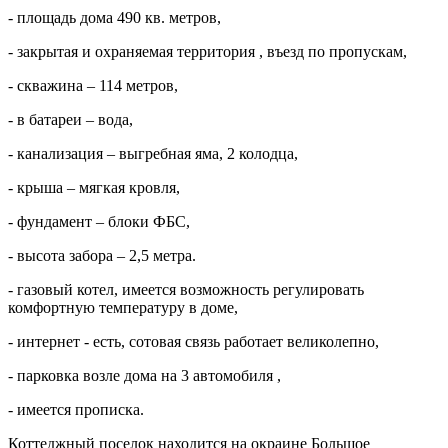
- площадь дома 490 кв. метров,
- закрытая и охраняемая территория , въезд по пропускам,
- скважина – 114 метров,
- в батареи – вода,
- канализация – выгребная яма, 2 колодца,
- крыша – мягкая кровля,
- фундамент – блоки ФБС,
- высота забора – 2,5 метра.
- газовый котел, имеется возможность регулировать
комфортную температуру в доме,
- интернет - есть, сотовая связь работает великолепно,
- парковка возле дома на 3 автомобиля ,
- имеется прописка.
Коттеджный поселок находится на окраине Большое