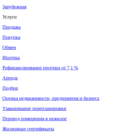
Зарубежная
Услуги
Продажа
Покупка
Обмен
Ипотека
Рефинансирование ипотеки от 7,1 %
Аренда
Подбор
Оценка недвижимости, предприятия и бизнеса
Узаконивание перепланировки
Перевод помещения в нежилое
Жилищные сертификаты