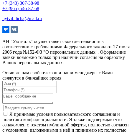
+7 (343) 307-38-98
+7 (965) 546-87-68
uytvil-ilicha@mail.ru
АН "Уютвиль" осуществляет свою деятельность в
соответствии с требованиями Федерального закона от 27 июля
2006 года №152-ФЗ "О персональных данных". Оформление
заявки возможно только при наличии согласия на обработку
Ваших персональных данных.
Оставьте нам свой телефон и наши менеджеры с Вами
свяжутся в ближайшее время
Я принимаю условия пользовательского соглашения и
политики конфиденциальности. Я также подтверждаю что
ознакомлен с текстом публичной оферты, полностью согласен
с условиями, изложенными в ней и принимаю их полностью