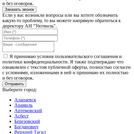
и без оговорок.
Если у вас возникли вопросы или вы хотите обозначить
какую-то проблему, то вы можете напрямую обратиться к
директору АН "Уютвиль".
Я принимаю условия пользовательского соглашения и
политики конфиденциальности. Я также подтверждаю что
ознакомлен с текстом публичной оферты, полностью согласен
с условиями, изложенными в ней и принимаю их полностью
и без оговорок.
Выберите город:
Алапаевск
Арамиль
Артемовский
Асбест
Березовский
Богданович
Верхний Тагил