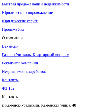
Быстрая продажа вашей недвижимости
Юридическое сопровождение
Юридические услуги
Продажа Яхт
О компании
Вакансии
Газета «Уютвиль. Квартирный вопрос»
Реквизиты компании
Недвижимость зарубежом
Контакты
Ф3-152
Контакты
г. Каменск-Уральский, Каменская улица, 48