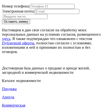
Номер телефона:
Электронная почта:
Настоящим я даю свое согласие на обработку моих
персональных данных на условиях согласия, размещенного
здесь
. Я также подтверждаю что ознакомлен с текстом
Публичной оферты
, полностью согласен с условиями,
изложенными в ней и принимаю их полностью и без
оговорок.
Достоверная база данных о продаже и аренде жилой,
загородной и коммерческой недвижимости
Каталог недвижимости
Продажа
Аренда
Коммерческая