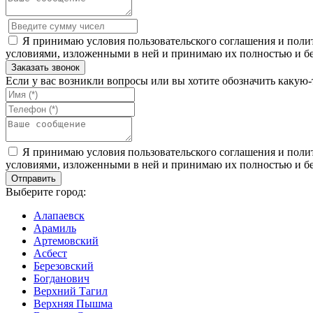
Я принимаю условия пользовательского соглашения и полит
условиями, изложенными в ней и принимаю их полностью и бе
Если у вас возникли вопросы или вы хотите обозначить какую
Я принимаю условия пользовательского соглашения и полит
условиями, изложенными в ней и принимаю их полностью и бе
Выберите город:
Алапаевск
Арамиль
Артемовский
Асбест
Березовский
Богданович
Верхний Тагил
Верхняя Пышма