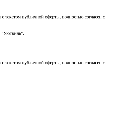
с текстом публичной оферты, полностью согласен с
Н "Уютвиль".
с текстом публичной оферты, полностью согласен с