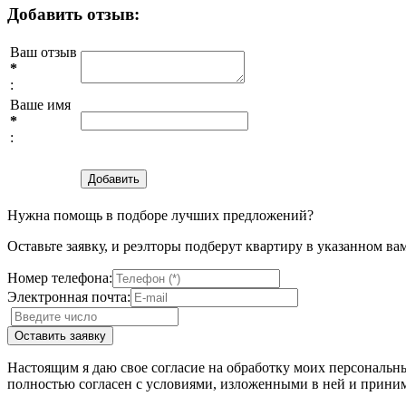
Добавить отзыв:
Ваш отзыв
*
:
Ваше имя
*
:
Нужна помощь в подборе лучших предложений?
Оставьте заявку, и реэлторы подберут квартиру в указанном ва
Номер телефона:
Электронная почта:
Настоящим я даю свое согласие на обработку моих персональн
полностью согласен с условиями, изложенными в ней и приним