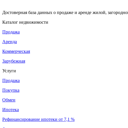
Достоверная база данных о продаже и аренде жилой, загородн
Каталог недвижимости
Продажа
Аренда
Коммерческая
Зарубежная
Услуги
Продажа
Покупка
Обмен
Ипотека
Рефинансирование ипотеки от 7,1 %