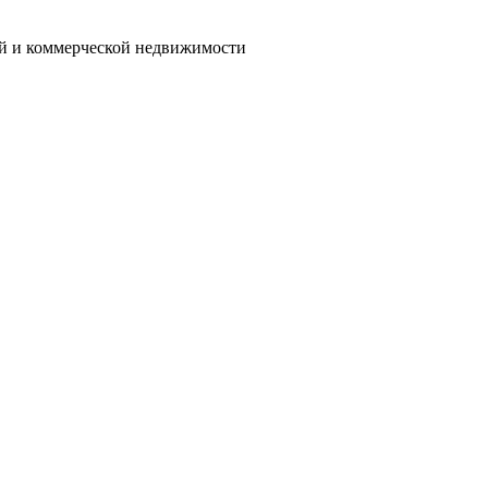
ой и коммерческой недвижимости