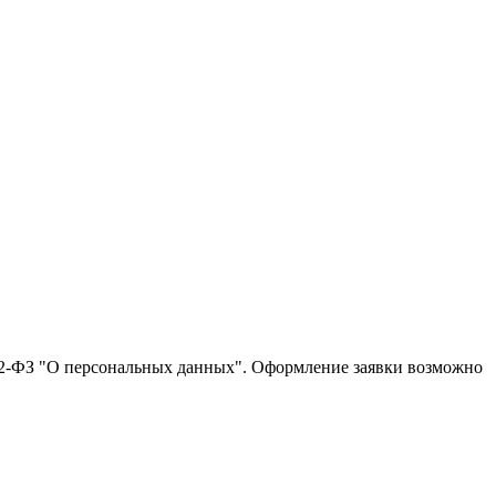
152-ФЗ "О персональных данных". Оформление заявки возможно