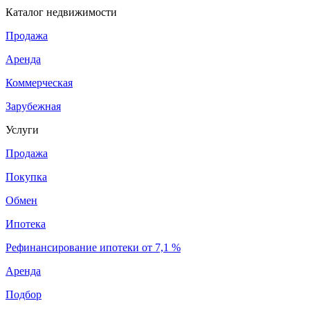
Каталог недвижимости
Продажа
Аренда
Коммерческая
Зарубежная
Услуги
Продажа
Покупка
Обмен
Ипотека
Рефинансирование ипотеки от 7,1 %
Аренда
Подбор