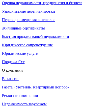
Оценка недвижимости, предприятия и бизнеса
Узаконивание перепланировки
Перевод помещения в нежилое
Жилищные сертификаты
Быстрая продажа вашей недвижимости
Юридическое сопровождение
Юридические услуги
Продажа Яхт
О компании
Вакансии
Газета «Уютвиль. Квартирный вопрос»
Реквизиты компании
Недвижимость зарубежом