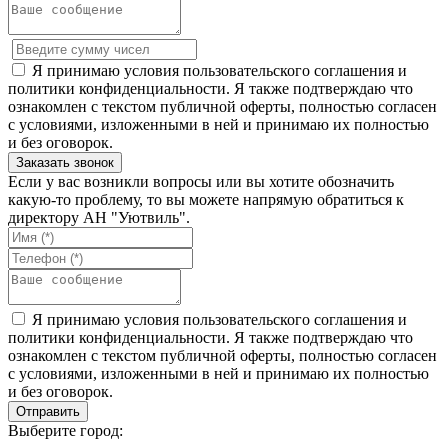
Я принимаю условия пользовательского соглашения и
политики конфиденциальности. Я также подтверждаю что
ознакомлен с текстом публичной оферты, полностью согласен
с условиями, изложенными в ней и принимаю их полностью
и без оговорок.
Если у вас возникли вопросы или вы хотите обозначить
какую-то проблему, то вы можете напрямую обратиться к
директору АН "Уютвиль".
Я принимаю условия пользовательского соглашения и
политики конфиденциальности. Я также подтверждаю что
ознакомлен с текстом публичной оферты, полностью согласен
с условиями, изложенными в ней и принимаю их полностью
и без оговорок.
Выберите город: