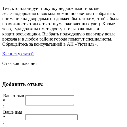
Тем, кто планирует покупку недвижимости возле
железнодорожного вокзала можно посоветовать обратить
внимание на двор дома: он должен быть тихим, чтобы была
возможность отдыхать от шума оживленных улиц. Кроме
того, туда должны иметь доступ только жильцы и
квартиросъемщики. Выбрать подходящую квартиру возле
вокзала и в любом районе города помогут специалисты.
Обращайтесь за консультацией в АН «Уютвиль».
К списку статей
Отзывов пока нет
Добавить отзыв:
Ваш отзыв
*
:
Ваше имя
*
: