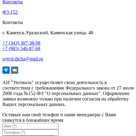
Контакты
Ф3-152
Контакты
г. Каменск-Уральский, Каменская улица, 48
+7 (343) 307-38-98
+7 (965) 546-87-68
uytvil-ilicha@mail.ru
АН "Уютвиль" осуществляет свою деятельность в
соответствии с требованиями Федерального закона от 27 июля
2006 года №152-ФЗ "О персональных данных". Оформление
заявки возможно только при наличии согласия на обработку
Ваших персональных данных.
Оставьте нам свой телефон и наши менеджеры с Вами
свяжутся в ближайшее время