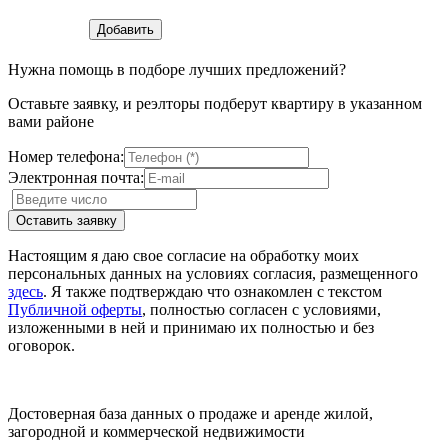
Нужна помощь в подборе лучших предложений?
Оставьте заявку, и реэлторы подберут квартиру в указанном
вами районе
Номер телефона:
Электронная почта:
Настоящим я даю свое согласие на обработку моих
персональных данных на условиях согласия, размещенного
здесь
. Я также подтверждаю что ознакомлен с текстом
Публичной оферты
, полностью согласен с условиями,
изложенными в ней и принимаю их полностью и без
оговорок.
Достоверная база данных о продаже и аренде жилой,
загородной и коммерческой недвижимости