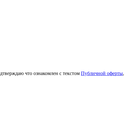
одтверждаю что ознакомлен с текстом
Публичной оферты
,