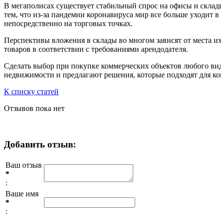
В мегаполисах существует стабильный спрос на офисы и склады.
тем, что из-за пандемии коронавируса мир все больше уходит 
непосредственно на торговых точках.
Перспективы вложения в склады во многом зависят от места и
товаров в соответствии с требованиями арендодателя.
Сделать выбор при покупке коммерческих объектов любого ви
недвижимости и предлагают решения, которые подходят для ко
К списку статей
Отзывов пока нет
Добавить отзыв:
Ваш отзыв
*
:
Ваше имя
*
: