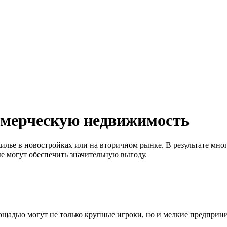
ммерческую недвижимость
илье в новостройках или на вторичном рынке. В результате мно
е могут обеспечить значительную выгоду.
щадью могут не только крупные игроки, но и мелкие предприни