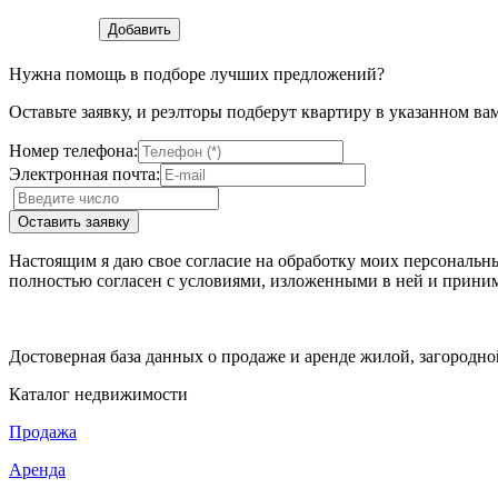
Нужна помощь в подборе лучших предложений?
Оставьте заявку, и реэлторы подберут квартиру в указанном ва
Номер телефона:
Электронная почта:
Настоящим я даю свое согласие на обработку моих персональн
полностью согласен с условиями, изложенными в ней и приним
Достоверная база данных о продаже и аренде жилой, загородн
Каталог недвижимости
Продажа
Аренда