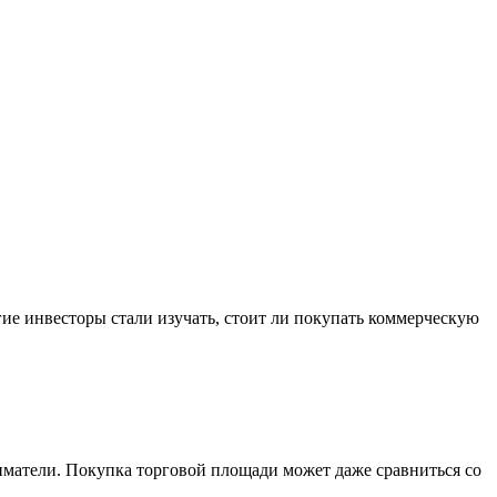
гие инвесторы стали изучать, стоит ли покупать коммерческую
матели. Покупка торговой площади может даже сравниться со