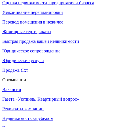
Оценка недвижимости, предприятия и бизнеса
Узаконивание перепланировки
Перевод помещения в нежилое
Жилищные сертификаты
Быстрая продажа вашей недвижимости
Юридическое сопровождение
Юридические услуги
Продажа Яхт
О компании
Вакансии
Газета «Уютвиль. Квартирный вопрос»
Реквизиты компании
Недвижимость зарубежом