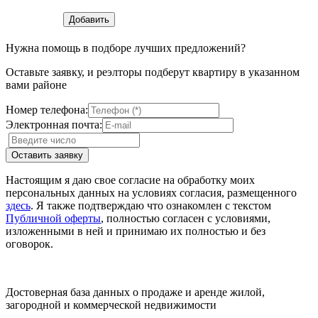
Нужна помощь в подборе лучших предложений?
Оставьте заявку, и реэлторы подберут квартиру в указанном
вами районе
Номер телефона:
Электронная почта:
Настоящим я даю свое согласие на обработку моих
персональных данных на условиях согласия, размещенного
здесь
. Я также подтверждаю что ознакомлен с текстом
Публичной оферты
, полностью согласен с условиями,
изложенными в ней и принимаю их полностью и без
оговорок.
Достоверная база данных о продаже и аренде жилой,
загородной и коммерческой недвижимости