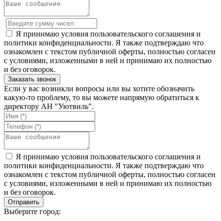
Я принимаю условия пользовательского соглашения и
политики конфиденциальности. Я также подтверждаю что
ознакомлен с текстом публичной оферты, полностью согласен
с условиями, изложенными в ней и принимаю их полностью
и без оговорок.
Если у вас возникли вопросы или вы хотите обозначить
какую-то проблему, то вы можете напрямую обратиться к
директору АН "Уютвиль".
Я принимаю условия пользовательского соглашения и
политики конфиденциальности. Я также подтверждаю что
ознакомлен с текстом публичной оферты, полностью согласен
с условиями, изложенными в ней и принимаю их полностью
и без оговорок.
Выберите город: