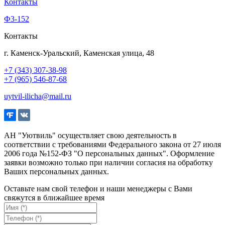
Контакты
Ф3-152
Контакты
г. Каменск-Уральский, Каменская улица, 48
+7 (343) 307-38-98
+7 (965) 546-87-68
uytvil-ilicha@mail.ru
АН "Уютвиль" осуществляет свою деятельность в
соответствии с требованиями Федерального закона от 27 июля
2006 года №152-ФЗ "О персональных данных". Оформление
заявки возможно только при наличии согласия на обработку
Ваших персональных данных.
Оставьте нам свой телефон и наши менеджеры с Вами
свяжутся в ближайшее время