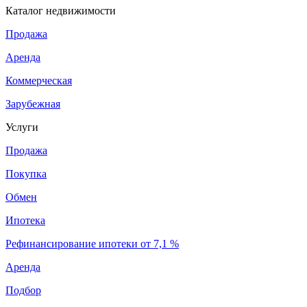
Каталог недвижимости
Продажа
Аренда
Коммерческая
Зарубежная
Услуги
Продажа
Покупка
Обмен
Ипотека
Рефинансирование ипотеки от 7,1 %
Аренда
Подбор