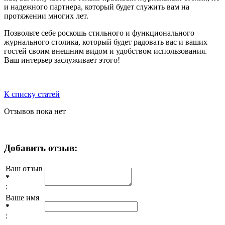
и надежного партнера, который будет служить вам на
протяжении многих лет.
Позвольте себе роскошь стильного и функционального
журнального столика, который будет радовать вас и ваших
гостей своим внешним видом и удобством использования.
Ваш интерьер заслуживает этого!
К списку статей
Отзывов пока нет
Добавить отзыв:
Ваш отзыв
*
:
Ваше имя
*
: