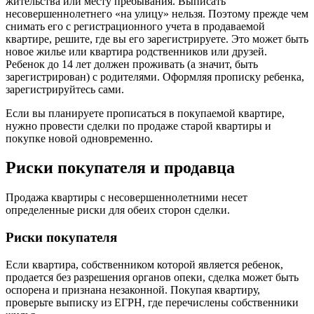
жительства или месту пребывания. Выписать
несовершеннолетнего «на улицу» нельзя. Поэтому прежде чем
снимать его с регистрационного учета в продаваемой
квартире, решите, где вы его зарегистрируете. Это может быть
новое жилье или квартира родственников или друзей.
Ребенок до 14 лет должен проживать (а значит, быть
зарегистрирован) с родителями. Оформляя прописку ребенка,
зарегистрируйтесь сами.
Если вы планируете прописаться в покупаемой квартире,
нужно провести сделки по продаже старой квартиры и
покупке новой одновременно.
Риски покупателя и продавца
Продажа квартиры с несовершеннолетними несет
определенные риски для обеих сторон сделки.
Риски покупателя
Если квартира, собственником которой является ребенок,
продается без разрешения органов опеки, сделка может быть
оспорена и признана незаконной. Покупая квартиру,
проверьте выписку из ЕГРН, где перечислены собственники