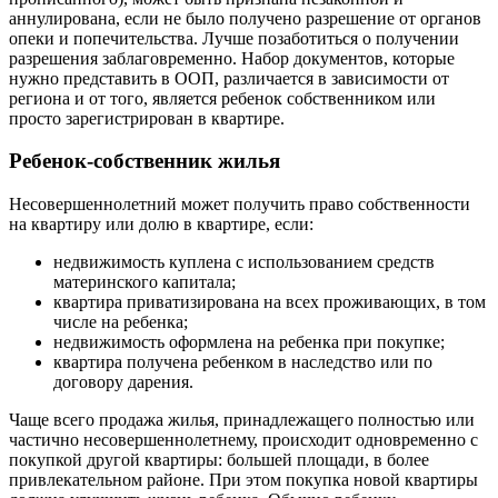
аннулирована, если не было получено разрешение от органов
опеки и попечительства. Лучше позаботиться о получении
разрешения заблаговременно. Набор документов, которые
нужно представить в ООП, различается в зависимости от
региона и от того, является ребенок собственником или
просто зарегистрирован в квартире.
Ребенок-собственник жилья
Несовершеннолетний может получить право собственности
на квартиру или долю в квартире, если:
недвижимость куплена с использованием средств
материнского капитала;
квартира приватизирована на всех проживающих, в том
числе на ребенка;
недвижимость оформлена на ребенка при покупке;
квартира получена ребенком в наследство или по
договору дарения.
Чаще всего продажа жилья, принадлежащего полностью или
частично несовершеннолетнему, происходит одновременно с
покупкой другой квартиры: большей площади, в более
привлекательном районе. При этом покупка новой квартиры