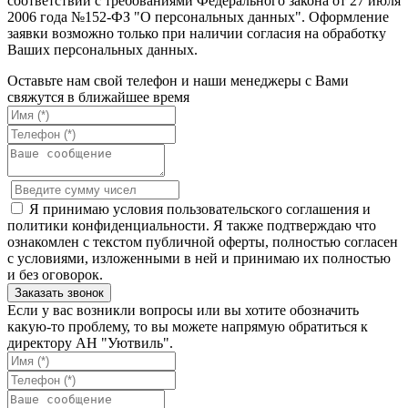
соответствии с требованиями Федерального закона от 27 июля
2006 года №152-ФЗ "О персональных данных". Оформление
заявки возможно только при наличии согласия на обработку
Ваших персональных данных.
Оставьте нам свой телефон и наши менеджеры с Вами
свяжутся в ближайшее время
Я принимаю условия пользовательского соглашения и
политики конфиденциальности. Я также подтверждаю что
ознакомлен с текстом публичной оферты, полностью согласен
с условиями, изложенными в ней и принимаю их полностью
и без оговорок.
Если у вас возникли вопросы или вы хотите обозначить
какую-то проблему, то вы можете напрямую обратиться к
директору АН "Уютвиль".