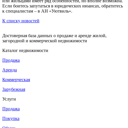
или жильцами имеет ряд особенностей, но вполне возможна.
Если боитесь запутаться в юридических нюансах, обратитесь
к специалистам – в АН «Уютвиль».
К списку новостей
Достоверная база данных о продаже и аренде жилой,
загородной и коммерческой недвижимости
Каталог недвижимости
Продажа
Аренда
Коммерческая
Зарубежная
Услуги
Продажа
Покупка