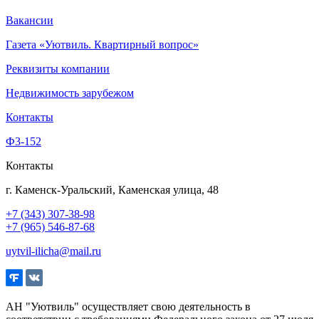
Вакансии
Газета «Уютвиль. Квартирный вопрос»
Реквизиты компании
Недвижимость зарубежом
Контакты
Ф3-152
Контакты
г. Каменск-Уральский, Каменская улица, 48
+7 (343) 307-38-98
+7 (965) 546-87-68
uytvil-ilicha@mail.ru
АН "Уютвиль" осуществляет свою деятельность в