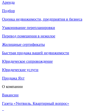
Аренда
Подбор
Оценка недвижимости, предприятия и бизнеса
Узаконивание перепланировки
Перевод помещения в нежилое
Жилищные сертификаты
Быстрая продажа вашей недвижимости
Юридическое сопровождение
Юридические услуги
Продажа Яхт
О компании
Вакансии
Газета «Уютвиль. Квартирный вопрос»