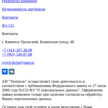
Реквизиты компании
Недвижимость зарубежом
Контакты
Ф3-152
Контакты
г. Каменск-Уральский, Каменская улица, 48
+7 (343) 307-38-98
+7 (965) 546-87-68
uytvil-ilicha@mail.ru
АН "Уютвиль" осуществляет свою деятельность в
соответствии с требованиями Федерального закона от 27 июля
2006 года №152-ФЗ "О персональных данных". Оформление
заявки возможно только при наличии согласия на обработку
Ваших персональных данных.
Оставьте нам свой телефон и наши менеджеры с Вами