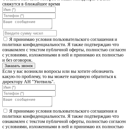
свяжутся в ближайшее время
Я принимаю условия пользовательского соглашения и
политики конфиденциальности. Я также подтверждаю что
ознакомлен с текстом публичной оферты, полностью согласен
с условиями, изложенными в ней и принимаю их полностью
и без оговорок.
Если у вас возникли вопросы или вы хотите обозначить
какую-то проблему, то вы можете напрямую обратиться к
директору АН "Уютвиль".
Я принимаю условия пользовательского соглашения и
политики конфиденциальности. Я также подтверждаю что
ознакомлен с текстом публичной оферты, полностью согласен
с условиями, изложенными в ней и принимаю их полностью