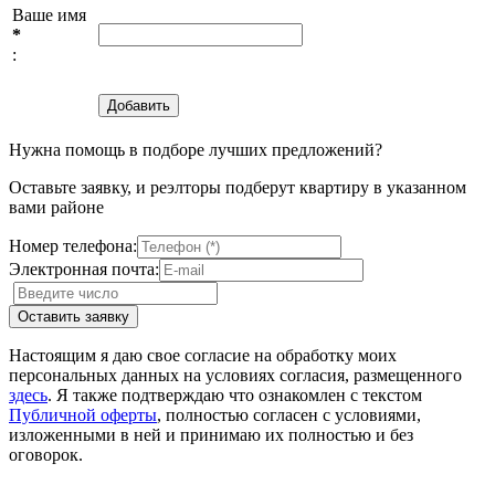
Ваше имя
*
:
Нужна помощь в подборе лучших предложений?
Оставьте заявку, и реэлторы подберут квартиру в указанном
вами районе
Номер телефона:
Электронная почта:
Настоящим я даю свое согласие на обработку моих
персональных данных на условиях согласия, размещенного
здесь
. Я также подтверждаю что ознакомлен с текстом
Публичной оферты
, полностью согласен с условиями,
изложенными в ней и принимаю их полностью и без
оговорок.