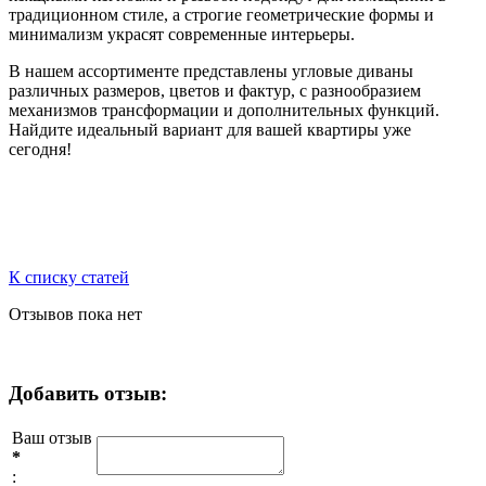
традиционном стиле, а строгие геометрические формы и
минимализм украсят современные интерьеры.
В нашем ассортименте представлены угловые диваны
различных размеров, цветов и фактур, с разнообразием
механизмов трансформации и дополнительных функций.
Найдите идеальный вариант для вашей квартиры уже
сегодня!
К списку статей
Отзывов пока нет
Добавить отзыв:
Ваш отзыв
*
: