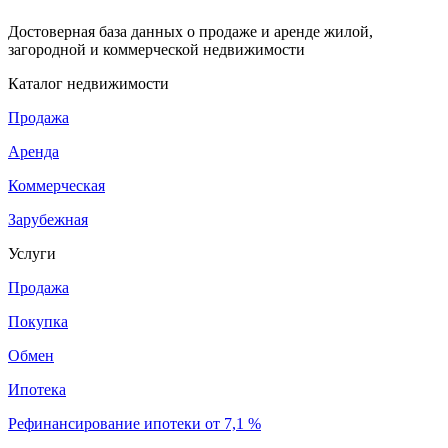
Достоверная база данных о продаже и аренде жилой,
загородной и коммерческой недвижимости
Каталог недвижимости
Продажа
Аренда
Коммерческая
Зарубежная
Услуги
Продажа
Покупка
Обмен
Ипотека
Рефинансирование ипотеки от 7,1 %