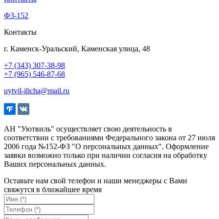
Ф3-152
Контакты
г. Каменск-Уральский, Каменская улица, 48
+7 (343) 307-38-98
+7 (965) 546-87-68
uytvil-ilicha@mail.ru
АН "Уютвиль" осуществляет свою деятельность в
соответствии с требованиями Федерального закона от 27 июля
2006 года №152-ФЗ "О персональных данных". Оформление
заявки возможно только при наличии согласия на обработку
Ваших персональных данных.
Оставьте нам свой телефон и наши менеджеры с Вами
свяжутся в ближайшее время