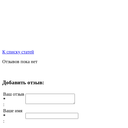
К списку статей
Отзывов пока нет
Добавить отзыв:
Ваш отзыв
*
:
Ваше имя
*
: