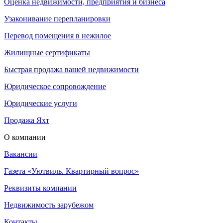
Оценка недвижимости, предприятия и бизнеса
Узаконивание перепланировки
Перевод помещения в нежилое
Жилищные сертификаты
Быстрая продажа вашей недвижимости
Юридическое сопровождение
Юридические услуги
Продажа Яхт
О компании
Вакансии
Газета «Уютвиль. Квартирный вопрос»
Реквизиты компании
Недвижимость зарубежом
Контакты