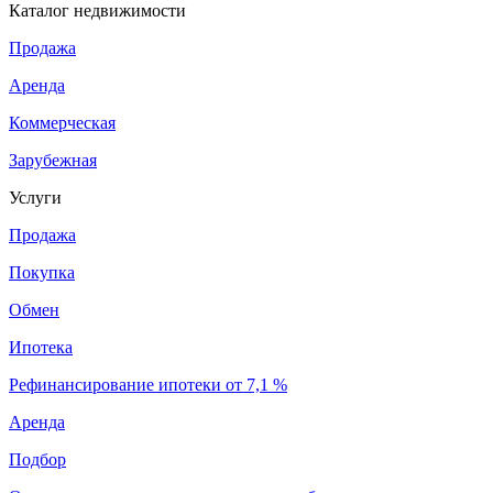
Каталог недвижимости
Продажа
Аренда
Коммерческая
Зарубежная
Услуги
Продажа
Покупка
Обмен
Ипотека
Рефинансирование ипотеки от 7,1 %
Аренда
Подбор