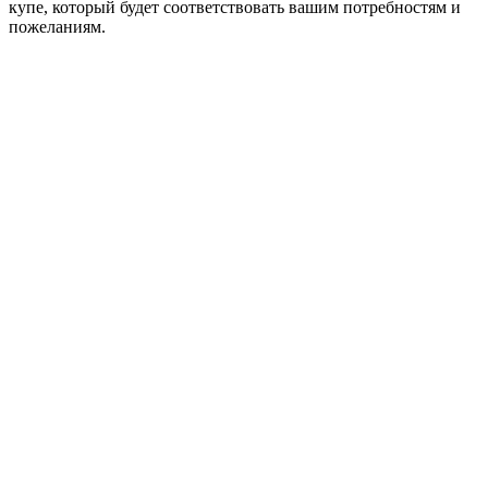
купе, который будет соответствовать вашим потребностям и
пожеланиям.