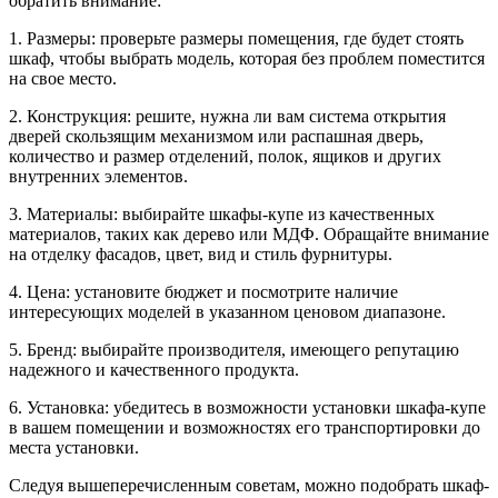
обратить внимание:
1. Размеры: проверьте размеры помещения, где будет стоять
шкаф, чтобы выбрать модель, которая без проблем поместится
на свое место.
2. Конструкция: решите, нужна ли вам система открытия
дверей скользящим механизмом или распашная дверь,
количество и размер отделений, полок, ящиков и других
внутренних элементов.
3. Материалы: выбирайте шкафы-купе из качественных
материалов, таких как дерево или МДФ. Обращайте внимание
на отделку фасадов, цвет, вид и стиль фурнитуры.
4. Цена: установите бюджет и посмотрите наличие
интересующих моделей в указанном ценовом диапазоне.
5. Бренд: выбирайте производителя, имеющего репутацию
надежного и качественного продукта.
6. Установка: убедитесь в возможности установки шкафа-купе
в вашем помещении и возможностях его транспортировки до
места установки.
Следуя вышеперечисленным советам, можно подобрать шкаф-