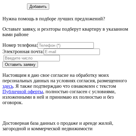
Нужна помощь в подборе лучших предложений?
Оставьте заявку, и реэлторы подберут квартиру в указанном
вами районе
Номер телефона:
Электронная почта:
Настоящим я даю свое согласие на обработку моих
персональных данных на условиях согласия, размещенного
здесь
. Я также подтверждаю что ознакомлен с текстом
Публичной оферты
, полностью согласен с условиями,
изложенными в ней и принимаю их полностью и без
оговорок.
Достоверная база данных о продаже и аренде жилой,
загородной и коммерческой недвижимости