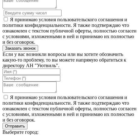
Я принимаю условия пользовательского соглашения и
политики конфиденциальности. Я также подтверждаю что
ознакомлен с текстом публичной оферты, полностью согласен
с условиями, изложенными в ней и принимаю их полностью
и без оговорок.
Если у вас возникли вопросы или вы хотите обозначить
какую-то проблему, то вы можете напрямую обратиться к
директору АН "Уютвиль".
Я принимаю условия пользовательского соглашения и
политики конфиденциальности. Я также подтверждаю что
ознакомлен с текстом публичной оферты, полностью согласен
с условиями, изложенными в ней и принимаю их полностью
и без оговорок.
Выберите город: