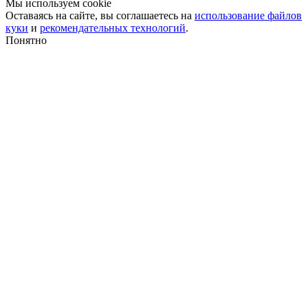
Мы используем cookie
Оставаясь на сайте, вы соглашаетесь на
использование файлов
куки
и
рекомендательных технологий
.
Понятно