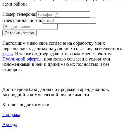
вами районе
Номер телефона:
Электронная почта:
Настоящим я даю свое согласие на обработку моих
персональных данных на условиях согласия, размещенного
здесь
. Я также подтверждаю что ознакомлен с текстом
Публичной оферты
, полностью согласен с условиями,
изложенными в ней и принимаю их полностью и без
оговорок.
Достоверная база данных о продаже и аренде жилой,
загородной и коммерческой недвижимости
Каталог недвижимости
Продажа
Аренда