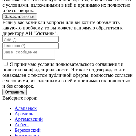
с условиями, изложенными в ней и принимаю их полностью
и без оговорок.
Если у вас возникли вопросы или вы хотите обозначить
какую-то проблему, то вы можете напрямую обратиться к
директору АН "Уютвиль".
Я принимаю условия пользовательского соглашения и
политики конфиденциальности. Я также подтверждаю что
ознакомлен с текстом публичной оферты, полностью согласен
с условиями, изложенными в ней и принимаю их полностью
и без оговорок.
Выберите город:
Алапаевск
Арамиль
Артемовский
Асбест
Березовский
Богданович