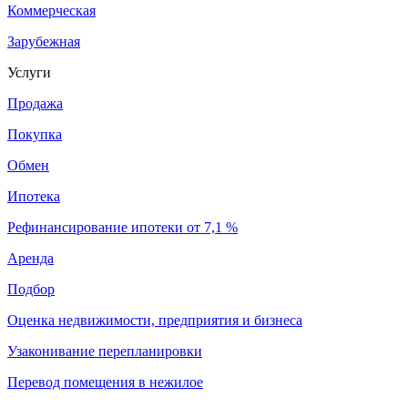
Коммерческая
Зарубежная
Услуги
Продажа
Покупка
Обмен
Ипотека
Рефинансирование ипотеки от 7,1 %
Аренда
Подбор
Оценка недвижимости, предприятия и бизнеса
Узаконивание перепланировки
Перевод помещения в нежилое