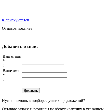
К списку статей
Отзывов пока нет
Добавить отзыв:
Ваш отзыв
*
:
Ваше имя
*
:
Нужна помощь в подборе лучших предложений?
Оставьте заявку, и реэлторы подберут квартиру в указанном