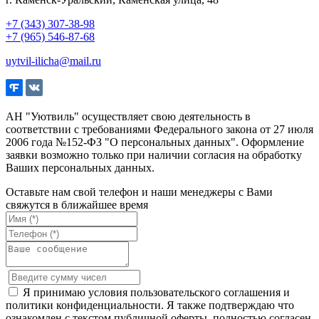
+7 (343) 307-38-98
+7 (965) 546-87-68
uytvil-ilicha@mail.ru
АН "Уютвиль" осуществляет свою деятельность в
соответствии с требованиями Федерального закона от 27 июля
2006 года №152-ФЗ "О персональных данных". Оформление
заявки возможно только при наличии согласия на обработку
Ваших персональных данных.
Оставьте нам свой телефон и наши менеджеры с Вами
свяжутся в ближайшее время
Я принимаю условия пользовательского соглашения и
политики конфиденциальности. Я также подтверждаю что
ознакомлен с текстом публичной оферты, полностью согласен