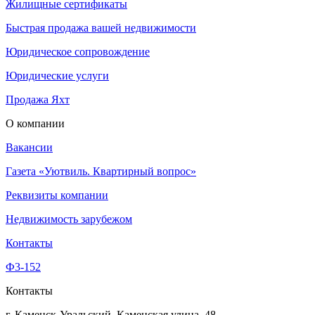
Жилищные сертификаты
Быстрая продажа вашей недвижимости
Юридическое сопровождение
Юридические услуги
Продажа Яхт
О компании
Вакансии
Газета «Уютвиль. Квартирный вопрос»
Реквизиты компании
Недвижимость зарубежом
Контакты
Ф3-152
Контакты
г. Каменск-Уральский, Каменская улица, 48