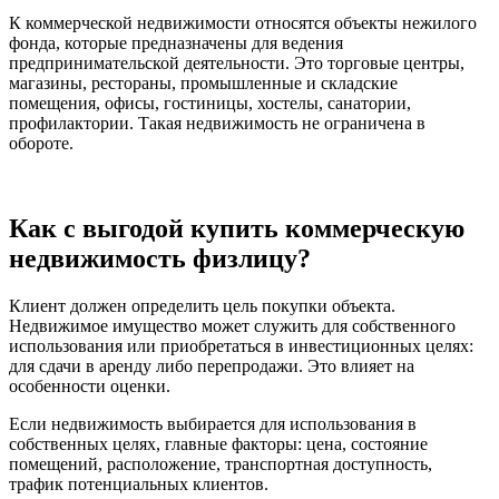
К коммерческой недвижимости относятся объекты нежилого
фонда, которые предназначены для ведения
предпринимательской деятельности. Это торговые центры,
магазины, рестораны, промышленные и складские
помещения, офисы, гостиницы, хостелы, санатории,
профилактории. Такая недвижимость не ограничена в
обороте.
Как с выгодой купить коммерческую
недвижимость физлицу?
Клиент должен определить цель покупки объекта.
Недвижимое имущество может служить для собственного
использования или приобретаться в инвестиционных целях:
для сдачи в аренду либо перепродажи. Это влияет на
особенности оценки.
Если недвижимость выбирается для использования в
собственных целях, главные факторы: цена, состояние
помещений, расположение, транспортная доступность,
трафик потенциальных клиентов.