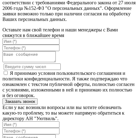
соответствии с требованиями Федерального закона от 27 июля
2006 года №152-ФЗ "О персональных данных". Оформление
заявки возможно только при наличии согласия на обработку
Ваших персональных данных.
Оставьте нам свой телефон и наши менеджеры с Вами
свяжутся в ближайшее время
Я принимаю условия пользовательского соглашения и
политики конфиденциальности. Я также подтверждаю что
ознакомлен с текстом публичной оферты, полностью согласен
с условиями, изложенными в ней и принимаю их полностью
и без оговорок.
Если у вас возникли вопросы или вы хотите обозначить
какую-то проблему, то вы можете напрямую обратиться к
директору АН "Уютвиль".