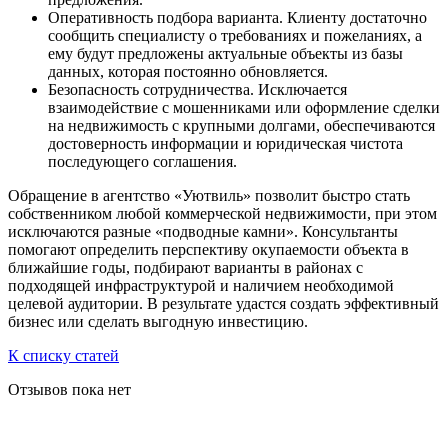
Оперативность подбора варианта. Клиенту достаточно
сообщить специалисту о требованиях и пожеланиях, а
ему будут предложены актуальные объекты из базы
данных, которая постоянно обновляется.
Безопасность сотрудничества. Исключается
взаимодействие с мошенниками или оформление сделки
на недвижимость с крупными долгами, обеспечиваются
достоверность информации и юридическая чистота
последующего соглашения.
Обращение в агентство «Уютвиль» позволит быстро стать
собственником любой коммерческой недвижимости, при этом
исключаются разные «подводные камни». Консультанты
помогают определить перспективу окупаемости объекта в
ближайшие годы, подбирают варианты в районах с
подходящей инфраструктурой и наличием необходимой
целевой аудитории. В результате удастся создать эффективный
бизнес или сделать выгодную инвестицию.
К списку статей
Отзывов пока нет