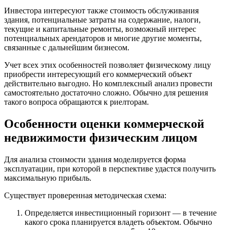
Инвестора интересуют также стоимость обслуживания
здания, потенциальные затраты на содержание, налоги,
текущие и капитальные ремонты, возможный интерес
потенциальных арендаторов и многие другие моменты,
связанные с дальнейшим бизнесом.
Учет всех этих особенностей позволяет физическому лицу
приобрести интересующий его коммерческий объект
действительно выгодно. Но комплексный анализ провести
самостоятельно достаточно сложно. Обычно для решения
такого вопроса обращаются к риелторам.
Особенности оценки коммерческой
недвижимости физическим лицом
Для анализа стоимости здания моделируется форма
эксплуатации, при которой в перспективе удастся получить
максимальную прибыль.
Существует проверенная методическая схема:
Определяется инвестиционный горизонт — в течение
какого срока планируется владеть объектом. Обычно