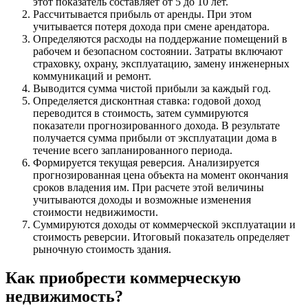
этот показатель составляет от 5 до 10 лет.
Рассчитывается прибыль от аренды. При этом
учитывается потеря дохода при смене арендатора.
Определяются расходы на поддержание помещений в
рабочем и безопасном состоянии. Затраты включают
страховку, охрану, эксплуатацию, замену инженерных
коммуникаций и ремонт.
Выводится сумма чистой прибыли за каждый год.
Определяется дисконтная ставка: годовой доход
переводится в стоимость, затем суммируются
показатели прогнозированного дохода. В результате
получается сумма прибыли от эксплуатации дома в
течение всего запланированного периода.
Формируется текущая реверсия. Анализируется
прогнозированная цена объекта на момент окончания
сроков владения им. При расчете этой величины
учитываются доходы и возможные изменения
стоимости недвижимости.
Суммируются доходы от коммерческой эксплуатации и
стоимость реверсии. Итоговый показатель определяет
рыночную стоимость здания.
Как приобрести коммерческую
недвижимость?