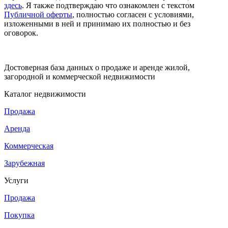
здесь
. Я также подтверждаю что ознакомлен с текстом
Публичной оферты
, полностью согласен с условиями,
изложенными в ней и принимаю их полностью и без
оговорок.
Достоверная база данных о продаже и аренде жилой,
загородной и коммерческой недвижимости
Каталог недвижимости
Продажа
Аренда
Коммерческая
Зарубежная
Услуги
Продажа
Покупка