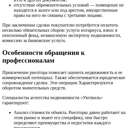
отсутствие обременительных условий — помещение не
находится в залоге или под арестом, имущественные
права на него не связаны с третьими лицами.
При заключении сделки покупателю потребуется оплатить
несколько обязательных сборов: услуги нотариуса, взнос в
пенсионный фонд, независимую экспертизу недвижимости,
комиссию за банковские услуги.
Особенности обращения к
профессионалам
Привлечение риелтора помогает оценить недвижимость и ее
коммерческий потенциал. Также обеспечивается юридическое
сопровождение сделки. Эти операции Характеризуются
оборотом значительных средств.
Специалисты агентства недвижимости «Уютвиль»
гарантируют:
Анализ стоимости объекта. Риелторы давно работают на
этом рынке и знают его специфику, они быстро
определяют преимущества и недостатки каждого
предложения.