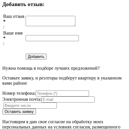
Добавить отзыв:
Ваш отзыв
*
:
Ваше имя
*
:
Нужна помощь в подборе лучших предложений?
Оставьте заявку, и реэлторы подберут квартиру в указанном
вами районе
Номер телефона:
Электронная почта:
Настоящим я даю свое согласие на обработку моих
персональных данных на условиях согласия, размещенного