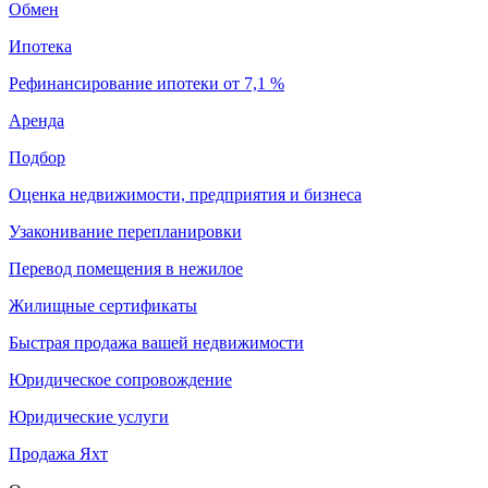
Обмен
Ипотека
Рефинансирование ипотеки от 7,1 %
Аренда
Подбор
Оценка недвижимости, предприятия и бизнеса
Узаконивание перепланировки
Перевод помещения в нежилое
Жилищные сертификаты
Быстрая продажа вашей недвижимости
Юридическое сопровождение
Юридические услуги
Продажа Яхт