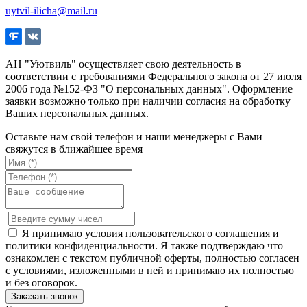
uytvil-ilicha@mail.ru
АН "Уютвиль" осуществляет свою деятельность в
соответствии с требованиями Федерального закона от 27 июля
2006 года №152-ФЗ "О персональных данных". Оформление
заявки возможно только при наличии согласия на обработку
Ваших персональных данных.
Оставьте нам свой телефон и наши менеджеры с Вами
свяжутся в ближайшее время
Я принимаю условия пользовательского соглашения и
политики конфиденциальности. Я также подтверждаю что
ознакомлен с текстом публичной оферты, полностью согласен
с условиями, изложенными в ней и принимаю их полностью
и без оговорок.