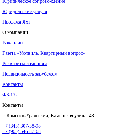
Юридическое сопровождение
Юридические услуги
Продажа Яхт
О компании
Вакансии
Газета «Уютвиль. Квартирный вопрос»
Реквизиты компании
Недвижимость зарубежом
Контакты
Ф3-152
Контакты
г. Каменск-Уральский, Каменская улица, 48
+7 (343) 307-38-98
+7 (965) 546-87-68