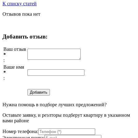
К списку статей
Отзывов пока нет
Добавить отзыв:
Ваш отзыв
*
:
Ваше имя
*
:
Нужна помощь в подборе лучших предложений?
Оставьте заявку, и реэлторы подберут квартиру в указанном
вами районе
Номер телефона:
Электронная почта: