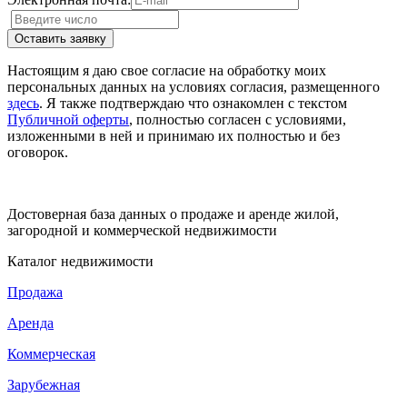
Настоящим я даю свое согласие на обработку моих
персональных данных на условиях согласия, размещенного
здесь
. Я также подтверждаю что ознакомлен с текстом
Публичной оферты
, полностью согласен с условиями,
изложенными в ней и принимаю их полностью и без
оговорок.
Достоверная база данных о продаже и аренде жилой,
загородной и коммерческой недвижимости
Каталог недвижимости
Продажа
Аренда
Коммерческая
Зарубежная